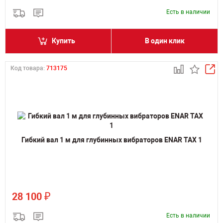
Есть в наличии
Купить
В один клик
Код товара:
713175
Гибкий вал 1 м для глубинных вибраторов ENAR TAX 1
₽
28 100
Есть в наличии