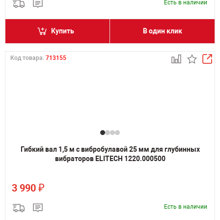
Есть в наличии
Купить
В один клик
Код товара:
713155
Гибкий вал 1,5 м с вибробулавой 25 мм для глубинных
вибраторов ELITECH 1220.000500
₽
3 990
Есть в наличии