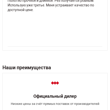
Полотно прочное и длинное. Рез получается ровным.
Использую уже третье. Меня устраивает качество по
доступной цене.
Наши преимущества
Официальный дилер
Низкие цены за счёт прямых поставок от производителей