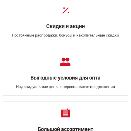
Скидки и акции
Постоянные распродажи, бонусы и накопительные скидки
Выгодные условия для опта
Индивидуальные цены и персональные предложения
Большой ассортимент