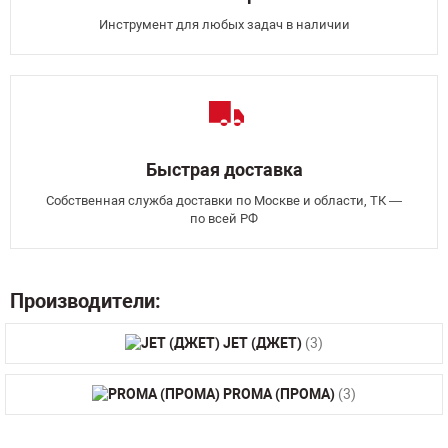
Инструмент для любых задач в наличии
Быстрая доставка
Собственная служба доставки по Москве и области, ТК —
по всей РФ
Производители:
JET (ДЖЕТ)
(3)
PROMA (ПРОМА)
(3)