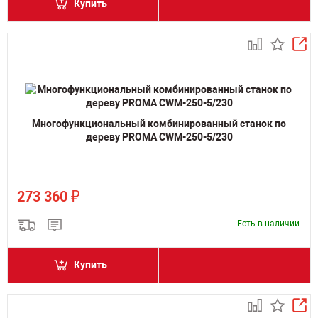
Купить
Многофункциональный комбинированный станок по
дереву PROMA CWM-250-5/230
₽
273 360
Есть в наличии
Купить