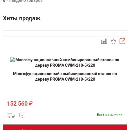
6
– найдено товаров
Хиты продаж
Многофункциональный комбинированный станок по
дереву PROMA CWM-210-5/220
₽
152 560
Есть в наличии