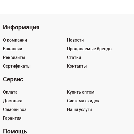
Информация
О компании
Новости
Вакансии
Продаваемые бренды
Реквизиты
Статьи
Сертификаты
Контакты
Сервис
Оплата
Купить оптом
Доставка
Система скидок
Самовывоз
Наши услуги
Гарантия
Помощь