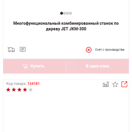
Многофункциональный комбинированный станок по
дереву JET JKM-300
Купить
В один клик
Код товара:
134181