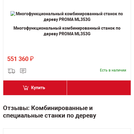
Многофункциональный комбинированный станок по
дереву PROMA ML353G
₽
551 360
Есть в наличии
Купить
Отзывы: Комбинированные и
специальные станки по дереву