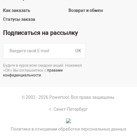
Как заказать
Возврат и обмен
Статусы заказа
Подписаться на рассылку
OK
Будьте в курсе всех скидоки акций. Нажимая
«ОК» Вы соглашаетесь с
правами
конфиденциальности
.
© 2003 - 2026 Powertool. Все права защищены.
г. Санкт-Петербург
Политика в отношении обработки персональных данных