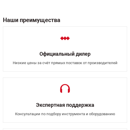
Наши преимущества
Официальный дилер
Низкие цены за счёт прямых поставок от производителей
Экспертная поддержка
Консультации по подбору инструмента и оборудованию