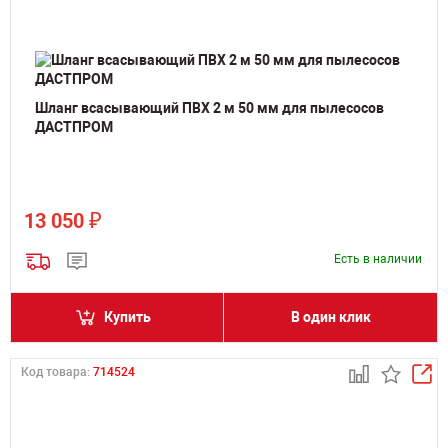
Шланг всасывающий ПВХ 2 м 50 мм для пылесосов
ДАСТПРОМ
₽
13 050
Есть в наличии
Купить
В один клик
Код товара:
714524