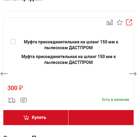
Муфта присоединительная на шланг 150 мм к
пылесосам ДАСТПРОМ
₽
300
Есть в наличии
Купить