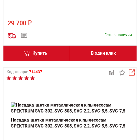
₽
29 700
Есть в наличии
Купить
В один клик
Код товара:
714437
Насадка-щетка металлическая к пылесосам
SPEKTRUM SVC-302, SVC-303, SVC-2,2, SVC-5,5, SVC-7,5