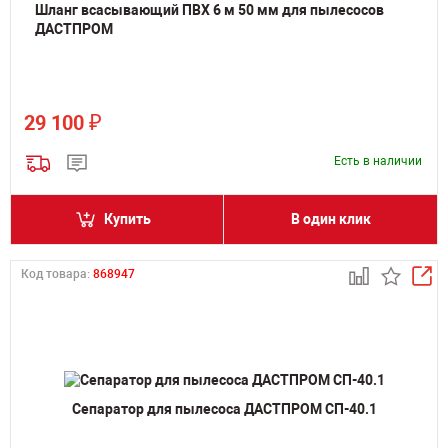
Шланг всасывающий ПВХ 6 м 50 мм для пылесосов
ДАСТПРОМ
₽
29 100
Есть в наличии
Купить
В один клик
Код товара:
868947
Сепаратор для пылесоса ДАСТПРОМ СП-40.1