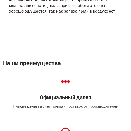
всасывания большая. Фильтры не пропускают даже
мельчайших частиц пыли, при его работе это очень
хорошо ощущается, так как запаха пыли в воздухе нет.
Наши преимущества
Официальный дилер
Низкие цены за счёт прямых поставок от производителей