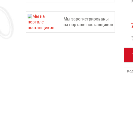
Мы зарегистрированы
на портале поставщиков
Код