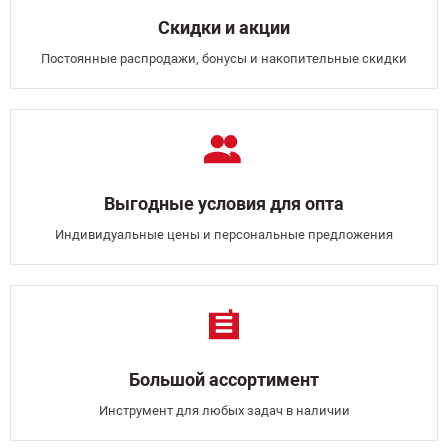
Скидки и акции
Постоянные распродажи, бонусы и накопительные скидки
Выгодные условия для опта
Индивидуальные цены и персональные предложения
Большой ассортимент
Инструмент для любых задач в наличии