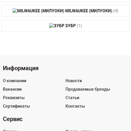
MILWAUKEE (МИЛУОКИ)
(4)
ЗУБР
(1)
Информация
О компании
Новости
Вакансии
Продаваемые бренды
Реквизиты
Статьи
Сертификаты
Контакты
Сервис