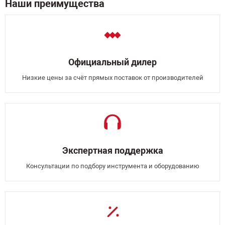
Наши преимущества
Официальный дилер
Низкие цены за счёт прямых поставок от производителей
Экспертная поддержка
Консультации по подбору инструмента и оборудованию