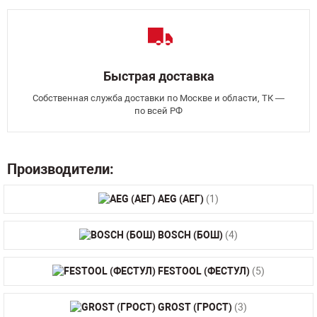
Быстрая доставка
Собственная служба доставки по Москве и области, ТК —
по всей РФ
Производители:
AEG (АЕГ)
(1)
BOSCH (БОШ)
(4)
FESTOOL (ФЕСТУЛ)
(5)
GROST (ГРОСТ)
(3)