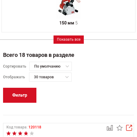
150 мм
5
Показать все
Всего 18 товаров в разделе
Сортировать
По умолчанию
Отображать
30 товаров
Фильтр
Код товара:
120118