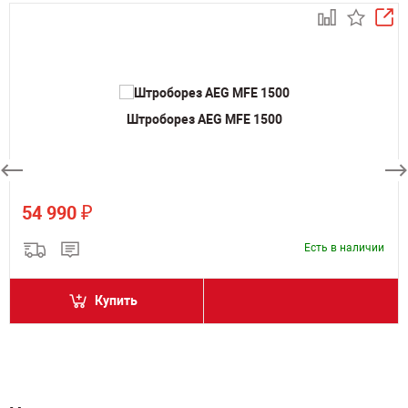
Штроборез AEG MFE 1500
₽
54 990
Есть в наличии
Купить