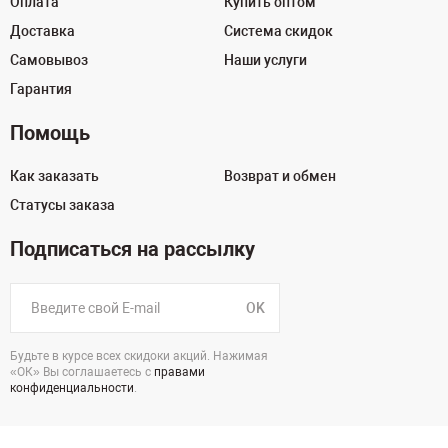
Оплата
Купить оптом
Доставка
Система скидок
Самовывоз
Наши услуги
Гарантия
Помощь
Как заказать
Возврат и обмен
Статусы заказа
Подписаться на рассылку
OK
Будьте в курсе всех скидоки акций. Нажимая
«ОК» Вы соглашаетесь с
правами
конфиденциальности
.