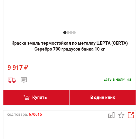
Краска эмаль термостойкая по металлу ЦЕРТА (CERTA)
Серебро 700 градусов банка 10 кг
₽
9 917
Есть в наличии
Купить
В один клик
Код товара:
670015