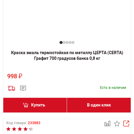
Краска эмаль термостойкая по металлу ЦЕРТА (CERTA)
Графит 700 градусов банка 0,8 кг
₽
998
Есть в наличии
Купить
В один клик
Код товара:
233883