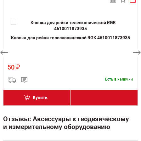
Кнопка для рейки телескопической RGK 4610011873935
₽
50
Есть в наличии
Купить
Отзывы: Аксессуары к геодезическому
и измерительному оборудованию