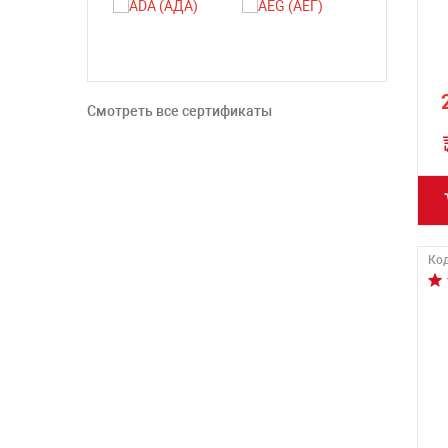
Смотреть все сертификаты
Код