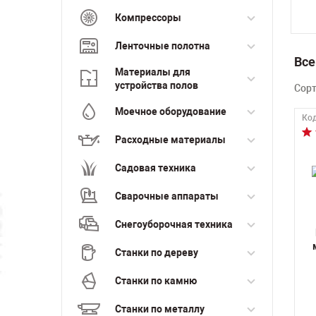
Компрессоры
Ленточные полотна
Все
Материалы для
устройства полов
Сор
Моечное оборудование
Код
Расходные материалы
Садовая техника
Сварочные аппараты
Снегоуборочная техника
Станки по дереву
Станки по камню
Станки по металлу