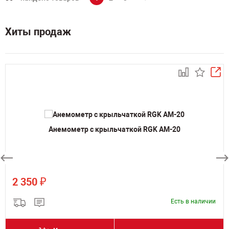
Хиты продаж
Анемометр с крыльчаткой RGK AM-20
₽
2 350
Есть в наличии