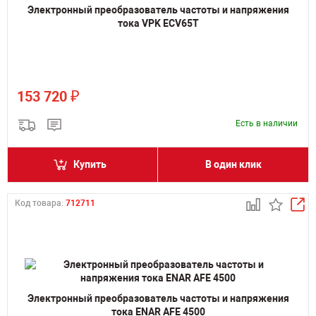
Электронный преобразователь частоты и напряжения
тока VPK ECV65T
₽
153 720
Есть в наличии
Купить
В один клик
Код товара:
712711
Электронный преобразователь частоты и напряжения
тока ENAR AFE 4500