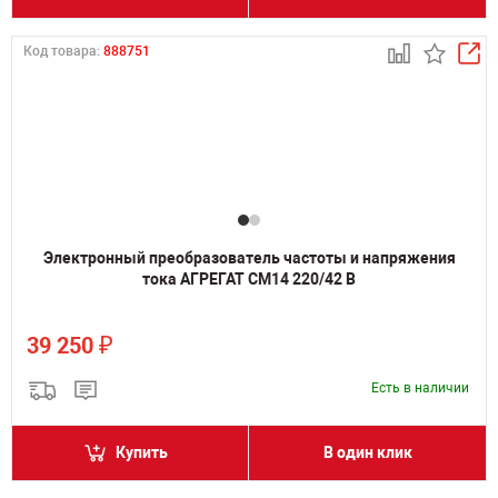
Код товара:
888751
Электронный преобразователь частоты и напряжения
тока АГРЕГАТ СМ14 220/42 В
₽
39 250
Есть в наличии
Купить
В один клик