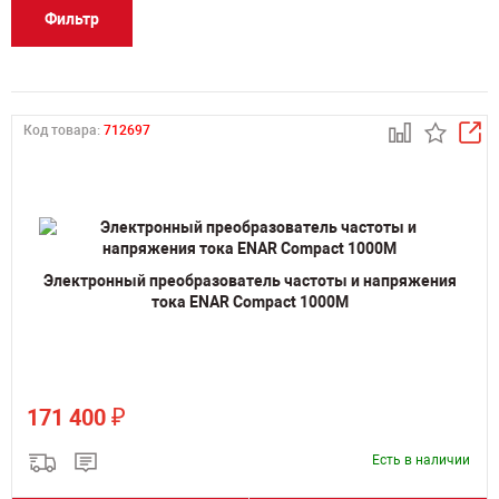
Фильтр
Код товара:
712697
Электронный преобразователь частоты и напряжения
тока ENAR Compact 1000M
₽
171 400
Есть в наличии