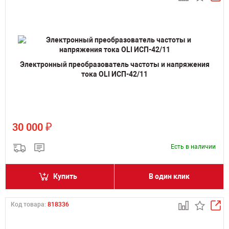
Электронный преобразователь частоты и напряжения
тока OLI ИСП-42/11
₽
30 000
Есть в наличии
Купить
В один клик
Код товара:
818336