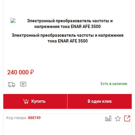
Электронный преобразователь частоты и напряжения
тока ENAR AFE 3500
₽
240 000
Есть в наличии
Купить
В один клик
Код товара:
888749