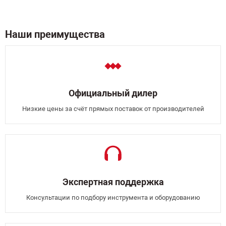
Наши преимущества
Официальный дилер
Низкие цены за счёт прямых поставок от производителей
Экспертная поддержка
Консультации по подбору инструмента и оборудованию