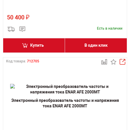
₽
50 400
Есть в наличии
Купить
В один клик
Код товара:
712705
Электронный преобразователь частоты и напряжения
тока ENAR AFE 2000MT