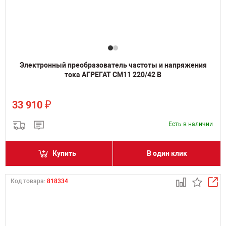
Электронный преобразователь частоты и напряжения
тока АГРЕГАТ СМ11 220/42 В
₽
33 910
Есть в наличии
Купить
В один клик
Код товара:
818334