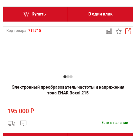
Купить
В один клик
Код товара:
712715
Электронный преобразователь частоты и напряжения
тока ENAR Boxel 215
₽
195 000
Есть в наличии