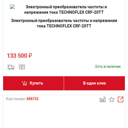
Электронный преобразователь частоты и напряжения
тока TECHNOFLEX CRF-20TT
₽
133 500
Есть в наличии
Купить
В один клик
Код товара:
888755