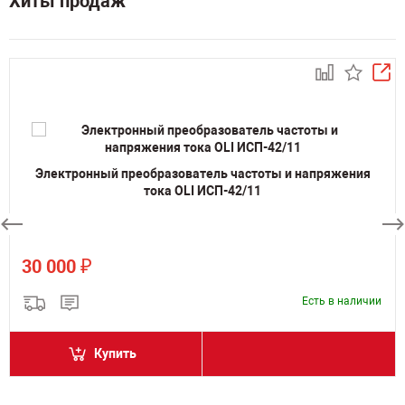
Хиты продаж
Электронный преобразователь частоты и напряжения
тока OLI ИСП-42/11
₽
30 000
Есть в наличии
Купить