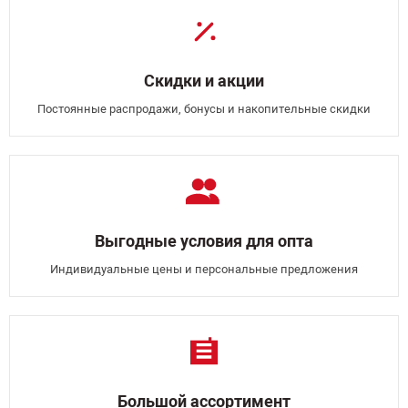
Скидки и акции
Постоянные распродажи, бонусы и накопительные скидки
Выгодные условия для опта
Индивидуальные цены и персональные предложения
Большой ассортимент