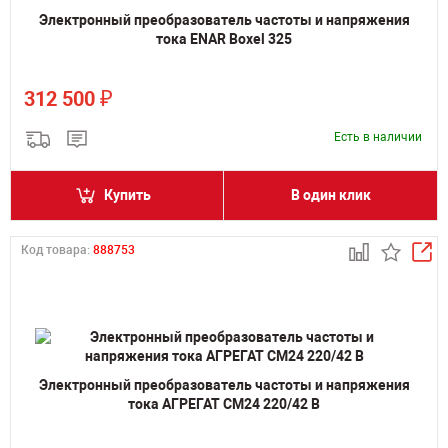
Электронный преобразователь частоты и напряжения
тока ENAR Boxel 325
₽
312 500
Есть в наличии
Купить
В один клик
Код товара:
888753
Электронный преобразователь частоты и напряжения
тока АГРЕГАТ СМ24 220/42 В