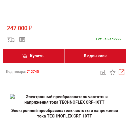
₽
247 000
Есть в наличии
Купить
В один клик
Код товара:
712745
Электронный преобразователь частоты и напряжения
тока TECHNOFLEX CRF-10TT