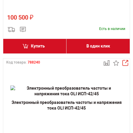
₽
100 500
Есть в наличии
Купить
В один клик
Код товара:
788240
Электронный преобразователь частоты и напряжения
тока OLI ИСП-42/45