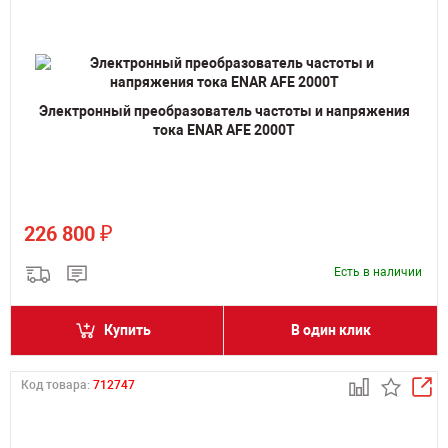
Электронный преобразователь частоты и напряжения
тока ENAR AFE 2000T
₽
226 800
Есть в наличии
Купить
В один клик
Код товара:
712747