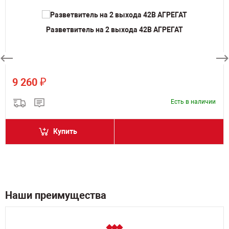
Разветвитель на 2 выхода 42В АГРЕГАТ
₽
9 260
Есть в наличии
Купить
Наши преимущества