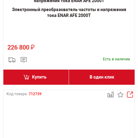
Электронный преобразователь частоты и напряжения
тока ENAR AFE 2000T
₽
226 800
Есть в наличии
Купить
В один клик
Код товара:
712739