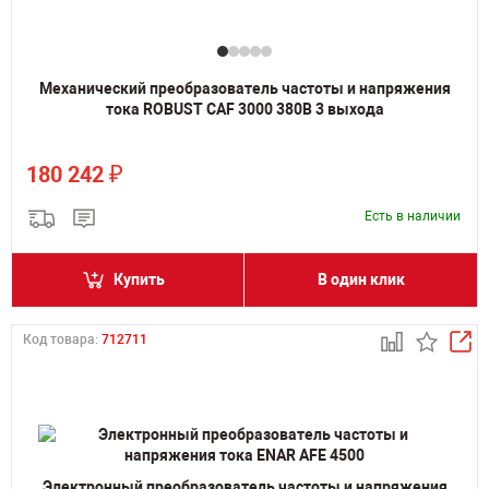
Механический преобразователь частоты и напряжения
тока ROBUST CAF 3000 380В 3 выхода
₽
180 242
Есть в наличии
Купить
В один клик
Код товара:
712711
Электронный преобразователь частоты и напряжения