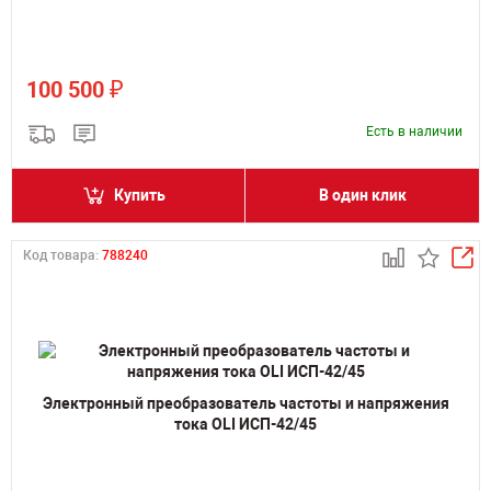
₽
100 500
Есть в наличии
Купить
В один клик
Код товара:
788240
Электронный преобразователь частоты и напряжения
тока OLI ИСП-42/45