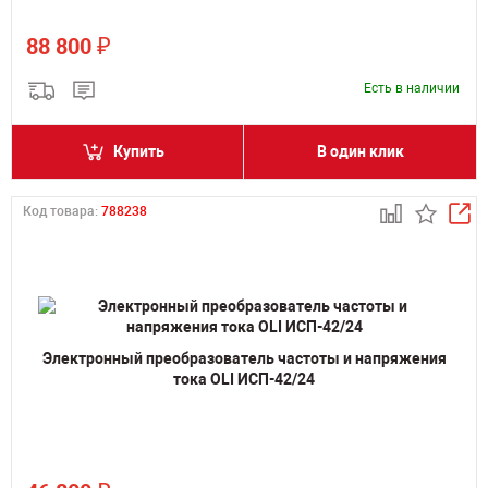
₽
88 800
Есть в наличии
Купить
В один клик
Код товара:
788238
Электронный преобразователь частоты и напряжения
тока OLI ИСП-42/24