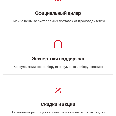
Официальный дилер
Низкие цены за счёт прямых поставок от производителей
Экспертная поддержка
Консультации по подбору инструмента и оборудованию
Скидки и акции
Постоянные распродажи, бонусы и накопительные скидки