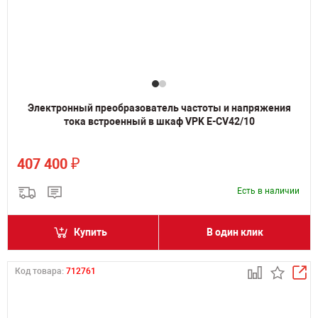
Электронный преобразователь частоты и напряжения
тока встроенный в шкаф VPK E-CV42/10
₽
407 400
Есть в наличии
Купить
В один клик
Код товара:
712761