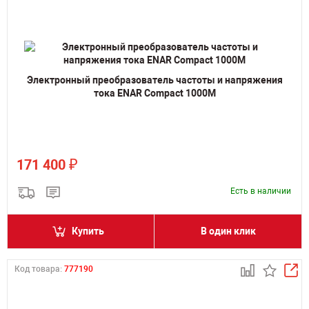
Электронный преобразователь частоты и напряжения
тока ENAR Compact 1000M
₽
171 400
Есть в наличии
Купить
В один клик
Код товара:
777190