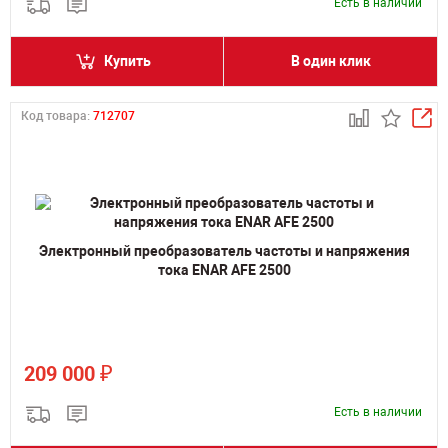
Есть в наличии
Купить
В один клик
Код товара:
712707
Электронный преобразователь частоты и напряжения
тока ENAR AFE 2500
₽
209 000
Есть в наличии