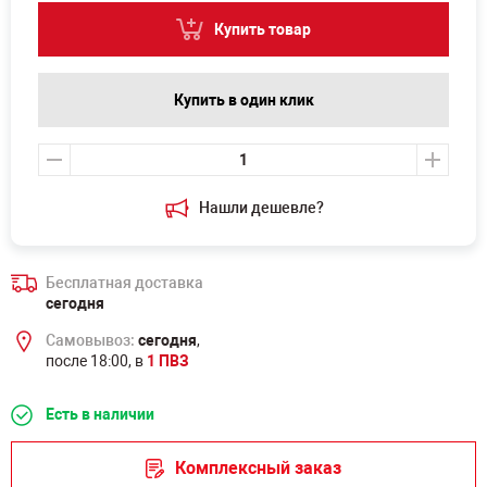
Купить товар
Купить в один клик
Нашли дешевле?
Бесплатная доставка
сегодня
Самовывоз:
сегодня
,
после 18:00, в
1 ПВЗ
Есть в наличии
Комплексный заказ