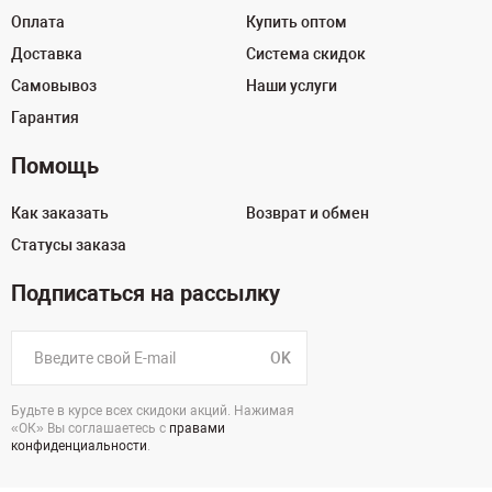
Оплата
Купить оптом
Доставка
Система скидок
Самовывоз
Наши услуги
Гарантия
Помощь
Как заказать
Возврат и обмен
Статусы заказа
Подписаться на рассылку
OK
Будьте в курсе всех скидоки акций. Нажимая
«ОК» Вы соглашаетесь с
правами
конфиденциальности
.