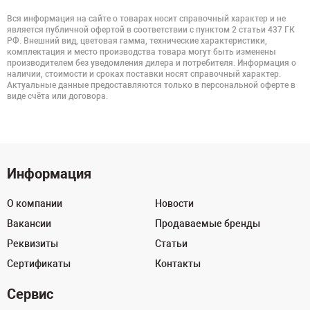
Вся информация на сайте о товарах носит справочный характер и не
является публичной офертой в соответствии с пунктом 2 статьи 437 ГК
РФ. Внешний вид, цветовая гамма, технические характеристики,
комплектация и место производства товара могут быть изменены
производителем без уведомления дилера и потребителя. Информация о
наличии, стоимости и сроках поставки носят справочный характер.
Актуальные данные предоставляются только в персональной оферте в
виде счёта или договора.
Информация
О компании
Новости
Вакансии
Продаваемые бренды
Реквизиты
Статьи
Сертификаты
Контакты
Сервис