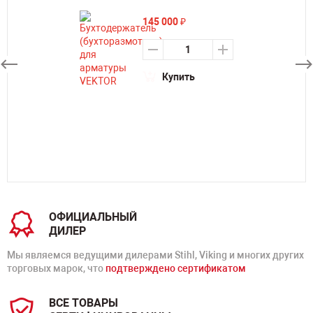
145 000
₽
Купить
ОФИЦИАЛЬНЫЙ
ДИЛЕР
Мы являемся ведущими дилерами Stihl, Viking и многих других
торговых марок, что
подтверждено сертификатом
ВСЕ ТОВАРЫ