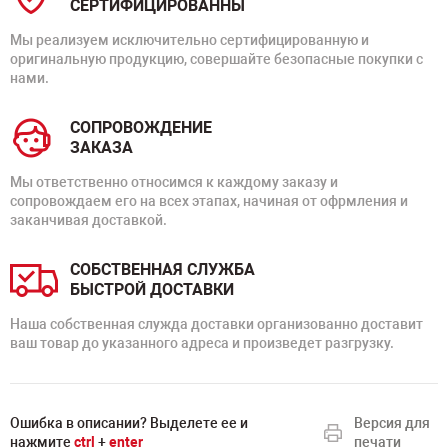
СЕРТИФИЦИРОВАННЫ
Мы реализуем исключительно сертифицированную и
оригинальную продукцию, совершайте безопасные покупки с
нами.
СОПРОВОЖДЕНИЕ
ЗАКАЗА
Мы ответственно относимся к каждому заказу и
сопровождаем его на всех этапах, начиная от офрмления и
заканчивая доставкой.
СОБСТВЕННАЯ СЛУЖБА
БЫСТРОЙ ДОСТАВКИ
Наша собственная служда доставки организованно доставит
ваш товар до указанного адреса и произведет разгрузку.
Ошибка в описании? Выделете ее и
Версия для
нажмите
ctrl
+
enter
печати