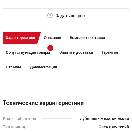
Задать вопрос
Характеристики
Описание
Комплект поставки
3
Сопутствующие товары
Оплата и доставка
Гарантия
Отзывы
Документация
Технические характеристики
Класс вибратора
Глубинный механический
Тип привода
Электрический