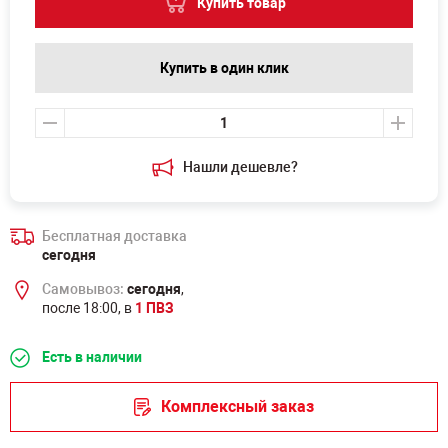
Купить товар
Купить в один клик
Нашли дешевле?
Бесплатная доставка
сегодня
Самовывоз:
сегодня
,
после 18:00, в
1 ПВЗ
Есть в наличии
Комплексный заказ