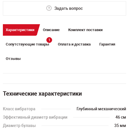
Задать вопрос
Характеристики
Описание
Комплект поставки
1
Сопутствующие товары
Оплата и доставка
Гарантия
Отзывы
Технические характеристики
Класс вибратора
Глубинный механический
Эффективный диаметр вибрации
46 см
Диаметр булавы
35 мм