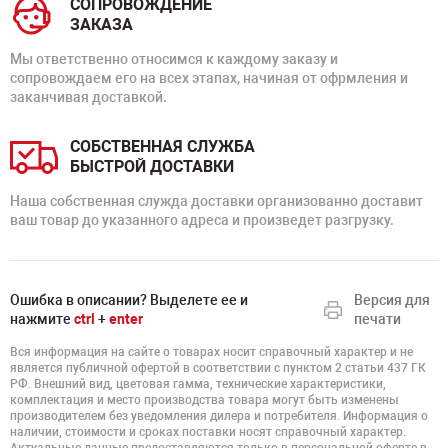
СОПРОВОЖДЕНИЕ
ЗАКАЗА
Мы ответственно относимся к каждому заказу и
сопровождаем его на всех этапах, начиная от офрмления и
заканчивая доставкой.
СОБСТВЕННАЯ СЛУЖБА
БЫСТРОЙ ДОСТАВКИ
Наша собственная служда доставки организованно доставит
ваш товар до указанного адреса и произведет разгрузку.
Ошибка в описании? Выделете ее и
Версия для
нажмите
ctrl
+
enter
печати
Вся информация на сайте о товарах носит справочный характер и не
является публичной офертой в соответствии с пунктом 2 статьи 437 ГК
РФ. Внешний вид, цветовая гамма, технические характеристики,
комплектация и место производства товара могут быть изменены
производителем без уведомления дилера и потребителя. Информация о
наличии, стоимости и сроках поставки носят справочный характер.