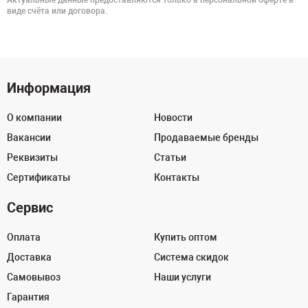
Актуальные данные предоставляются только в персональной оферте в
виде счёта или договора.
Информация
О компании
Новости
Вакансии
Продаваемые бренды
Реквизиты
Статьи
Сертификаты
Контакты
Сервис
Оплата
Купить оптом
Доставка
Система скидок
Самовывоз
Наши услуги
Гарантия