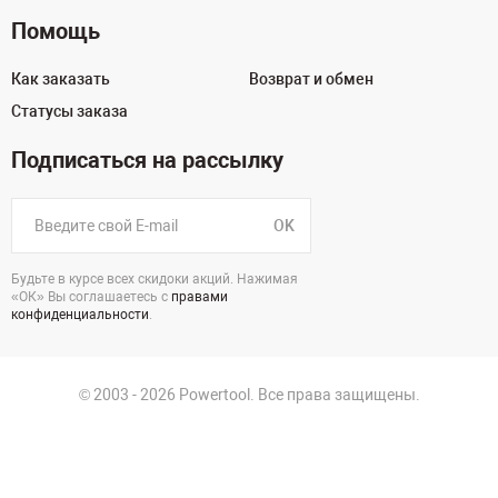
Помощь
Как заказать
Возврат и обмен
Статусы заказа
Подписаться на рассылку
OK
Будьте в курсе всех скидоки акций. Нажимая
«ОК» Вы соглашаетесь с
правами
конфиденциальности
.
© 2003 - 2026 Powertool. Все права защищены.
г. Санкт-Петербург