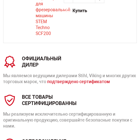
Купить
ОФИЦИАЛЬНЫЙ
ДИЛЕР
Мы являемся ведущими дилерами Stihl, Viking и многих других
торговых марок, что
подтверждено сертификатом
ВСЕ ТОВАРЫ
СЕРТИФИЦИРОВАННЫ
Мы реализуем исключительно сертифицированную и
оригинальную продукцию, совершайте безопасные покупки с
нами.