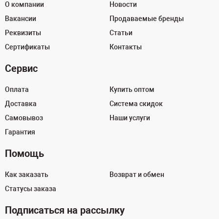
О компании
Новости
Вакансии
Продаваемые бренды
Реквизиты
Статьи
Сертификаты
Контакты
Сервис
Оплата
Купить оптом
Доставка
Система скидок
Самовывоз
Наши услуги
Гарантия
Помощь
Как заказать
Возврат и обмен
Статусы заказа
Подписаться на рассылку