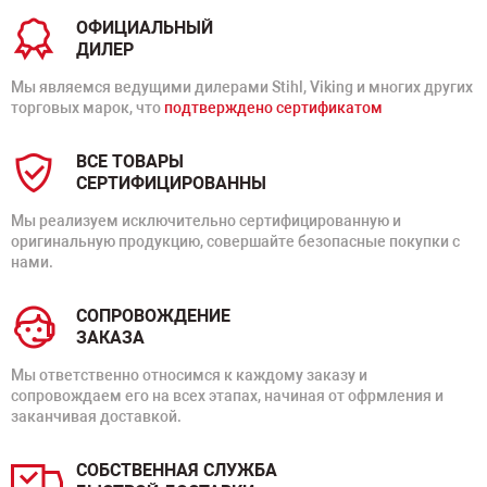
ОФИЦИАЛЬНЫЙ
ДИЛЕР
Мы являемся ведущими дилерами Stihl, Viking и многих других
торговых марок, что
подтверждено сертификатом
ВСЕ ТОВАРЫ
СЕРТИФИЦИРОВАННЫ
Мы реализуем исключительно сертифицированную и
оригинальную продукцию, совершайте безопасные покупки с
нами.
СОПРОВОЖДЕНИЕ
ЗАКАЗА
Мы ответственно относимся к каждому заказу и
сопровождаем его на всех этапах, начиная от офрмления и
заканчивая доставкой.
СОБСТВЕННАЯ СЛУЖБА