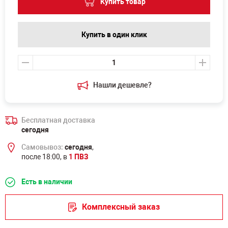
Купить товар
Купить в один клик
Нашли дешевле?
Бесплатная доставка
сегодня
Самовывоз:
сегодня
,
после 18:00, в
1 ПВЗ
Есть в наличии
Комплексный заказ