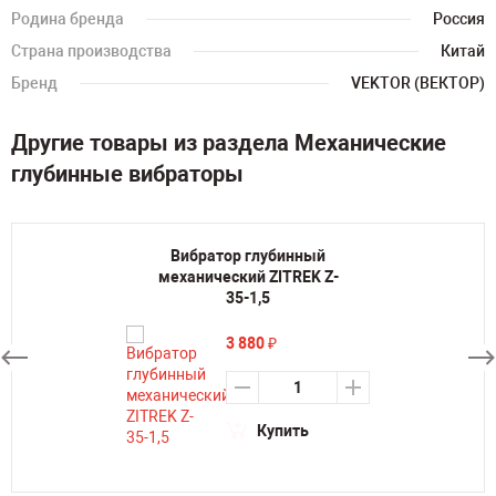
Родина бренда
Россия
Страна производства
Китай
Бренд
VEKTOR (ВЕКТОР)
Другие товары из раздела Механические
глубинные вибраторы
Вибратор глубинный
механический ZITREK Z-
35-1,5
3 880
₽
Купить