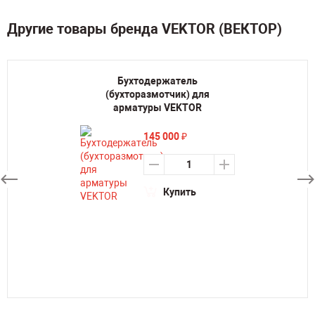
Другие товары бренда VEKTOR (ВЕКТОР)
Бухтодержатель
(бухторазмотчик) для
арматуры VEKTOR
145 000
₽
Купить