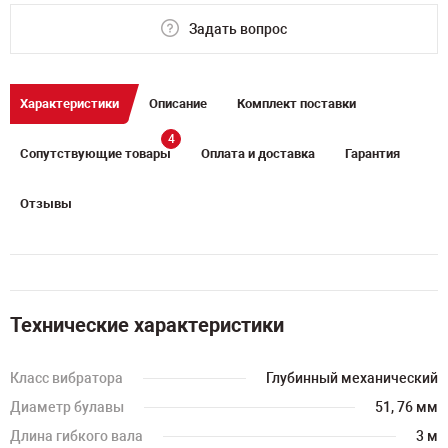
Задать вопрос
Характеристики
Описание
Комплект поставки
4
Сопутствующие товары
Оплата и доставка
Гарантия
Отзывы
Технические характеристики
Класс вибратора
Глубинный механический
Диаметр булавы
51, 76 мм
Длина гибкого вала
3 м