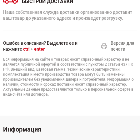
БЫСТРОЙ ДОСТАВКИ
Наша собственная служда доставки организованно доставит
ваш товар до указанного адреса и произведет разгрузку.
Ошибка в описании? Выделете ее и
Версия для
нажмите
ctrl
+
enter
печати
Вся информация на сайте о товарах носит справочный характер и не
является публичной офертой в соответствии с пунктом 2 статьи 437 ГК
РФ. Внешний вид, цветовая гамма, технические характеристики,
комплектация и место производства товара могут быть изменены
производителем без уведомления дилера и потребителя. Информация о
наличии, стоимости и сроках поставки носят справочный характер.
Актуальные данные предоставляются только в персональной оферте в
виде счёта или договора.
Информация