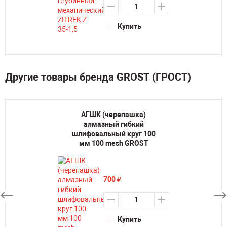
Купить
Другие товары бренда GROST (ГРОСТ)
АГШК (черепашка)
алмазный гибкий
шлифовальный круг 100
мм 100 mesh GROST
700
₽
Купить