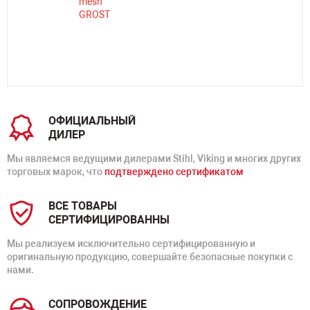
ОФИЦИАЛЬНЫЙ
ДИЛЕР
Мы являемся ведущими дилерами Stihl, Viking и многих других
торговых марок, что
подтверждено сертификатом
ВСЕ ТОВАРЫ
СЕРТИФИЦИРОВАННЫ
Мы реализуем исключительно сертифицированную и
оригинальную продукцию, совершайте безопасные покупки с
нами.
СОПРОВОЖДЕНИЕ