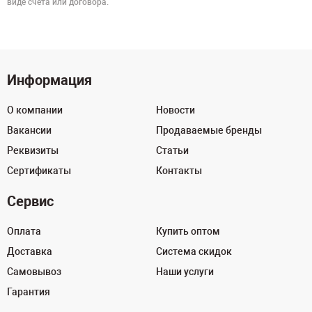
виде счёта или договора.
Информация
О компании
Новости
Вакансии
Продаваемые бренды
Реквизиты
Статьи
Сертификаты
Контакты
Сервис
Оплата
Купить оптом
Доставка
Система скидок
Самовывоз
Наши услуги
Гарантия