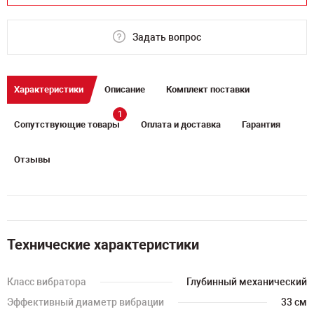
Задать вопрос
Характеристики
Описание
Комплект поставки
1
Сопутствующие товары
Оплата и доставка
Гарантия
Отзывы
Технические характеристики
Класс вибратора
Глубинный механический
Эффективный диаметр вибрации
33 см