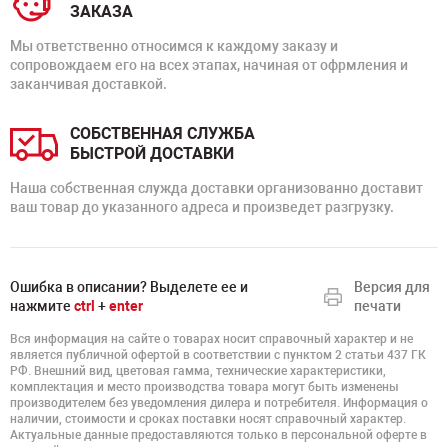
ЗАКАЗА
Мы ответственно относимся к каждому заказу и
сопровождаем его на всех этапах, начиная от офрмления и
заканчивая доставкой.
СОБСТВЕННАЯ СЛУЖБА
БЫСТРОЙ ДОСТАВКИ
Наша собственная служда доставки организованно доставит
ваш товар до указанного адреса и произведет разгрузку.
Ошибка в описании? Выделете ее и
Версия для
нажмите
ctrl
+
enter
печати
Вся информация на сайте о товарах носит справочный характер и не
является публичной офертой в соответствии с пунктом 2 статьи 437 ГК
РФ. Внешний вид, цветовая гамма, технические характеристики,
комплектация и место производства товара могут быть изменены
производителем без уведомления дилера и потребителя. Информация о
наличии, стоимости и сроках поставки носят справочный характер.
Актуальные данные предоставляются только в персональной оферте в