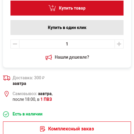
Купить товар
Купить в один клик
Нашли дешевле?
Доставка: 300
₽
завтра
Самовывоз:
завтра
,
после 18:00, в
1 ПВЗ
Есть в наличии
Комплексный заказ