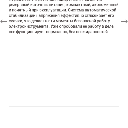
резервный источник питания, компактный, экономичный
и понятный при эксплуатации. Система автоматической
стабилизации напряжения эффективно сглаживает его
скачки, что делает в эти моменты безопасной работу
электроинструмента. Уже опробовали ее работу в деле,
все функционирует нормально, без неожиданностей.