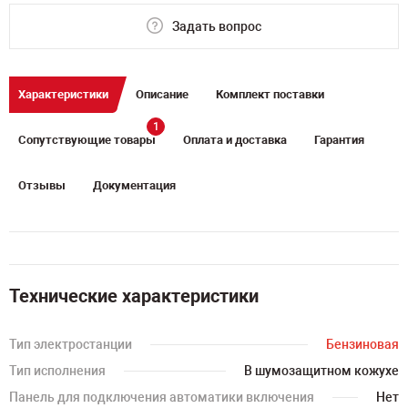
Задать вопрос
Характеристики
Описание
Комплект поставки
1
Сопутствующие товары
Оплата и доставка
Гарантия
Отзывы
Документация
Технические характеристики
Тип электростанции
Бензиновая
Тип исполнения
В шумозащитном кожухе
Панель для подключения автоматики включения
Нет