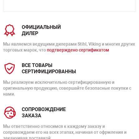
ОФИЦИАЛЬНЫЙ
ДИЛЕР
Мы являемся ведущими дилерами Stihl, Viking и многих других
торговых марок, что
подтверждено сертификатом
ВСЕ ТОВАРЫ
СЕРТИФИЦИРОВАННЫ
Мы реализуем исключительно сертифицированную и
оригинальную продукцию, совершайте безопасные покупки с
нами.
СОПРОВОЖДЕНИЕ
ЗАКАЗА
Мы ответственно относимся к каждому заказу и
сопровождаем его на всех этапах, начиная от офрмления и
заканчивая доставкой.