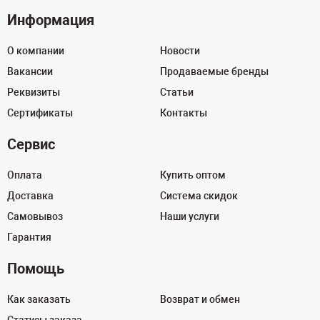
Информация
О компании
Новости
Вакансии
Продаваемые бренды
Реквизиты
Статьи
Сертификаты
Контакты
Сервис
Оплата
Купить оптом
Доставка
Система скидок
Самовывоз
Наши услуги
Гарантия
Помощь
Как заказать
Возврат и обмен