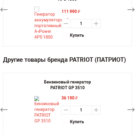
111 990
₽
Купить
Другие товары бренда PATRIOT (ПАТРИОТ)
Бензиновый генератор
PATRIOT GP 3510
36 190
₽
Купить