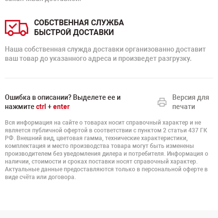
СОБСТВЕННАЯ СЛУЖБА
БЫСТРОЙ ДОСТАВКИ
Наша собственная служда доставки организованно доставит
ваш товар до указанного адреса и произведет разгрузку.
Ошибка в описании? Выделете ее и
Версия для
нажмите
ctrl
+
enter
печати
Вся информация на сайте о товарах носит справочный характер и не
является публичной офертой в соответствии с пунктом 2 статьи 437 ГК
РФ. Внешний вид, цветовая гамма, технические характеристики,
комплектация и место производства товара могут быть изменены
производителем без уведомления дилера и потребителя. Информация о
наличии, стоимости и сроках поставки носят справочный характер.
Актуальные данные предоставляются только в персональной оферте в
виде счёта или договора.