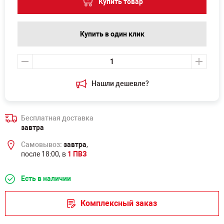
Купить товар
Купить в один клик
Нашли дешевле?
Бесплатная доставка
завтра
Самовывоз:
завтра
,
после 18:00, в
1 ПВЗ
Есть в наличии
Комплексный заказ