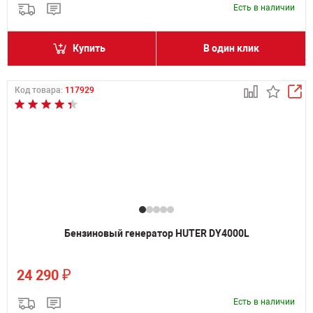
Есть в наличии
Купить
В один клик
Код товара:
117929
Бензиновый генератор HUTER DY4000L
₽
24 290
Есть в наличии