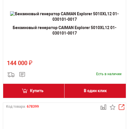
Бензиновый генератор CAIMAN Explorer 5010XL12 01-
030101-0017
₽
144 000
Есть в наличии
Купить
В один клик
Код товара:
678399