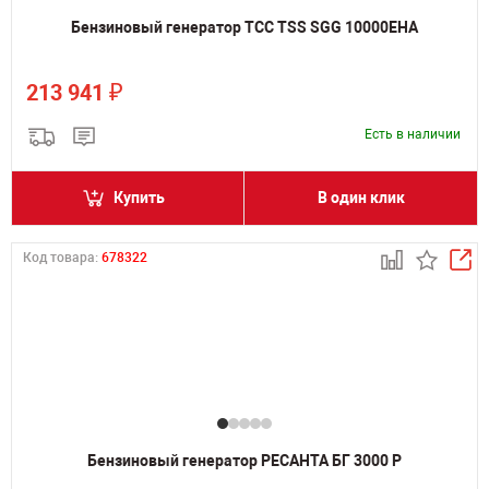
Бензиновый генератор ТСС TSS SGG 10000EHA
₽
213 941
Есть в наличии
Купить
В один клик
Код товара:
678322
Бензиновый генератор РЕСАНТА БГ 3000 Р