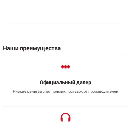
Наши преимущества
Официальный дилер
Низкие цены за счёт прямых поставок от производителей