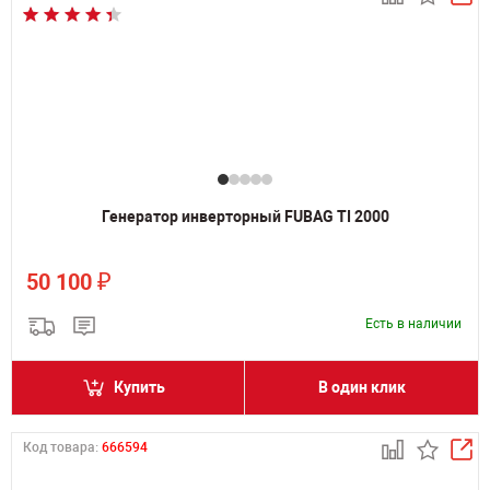
Генератор инверторный FUBAG TI 2000
₽
50 100
Есть в наличии
Купить
В один клик
Код товара:
666594