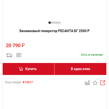
Бензиновый генератор РЕСАНТА БГ 2500 Р
₽
20 790
Есть в наличии
Купить
В один клик
Код товара:
813617