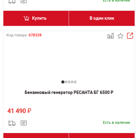
Есть в наличии
Купить
В один клик
Код товара:
678328
Бензиновый генератор РЕСАНТА БГ 6500 Р
₽
41 490
Есть в наличии