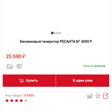
Бензиновый генератор РЕСАНТА БГ 4000 Р
₽
25 590
Есть в наличии
Купить
В один клик
Код товара:
117935