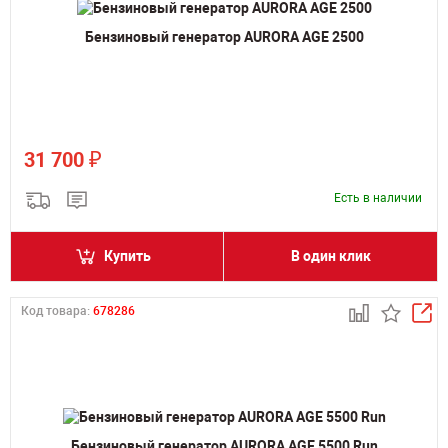
Бензиновый генератор AURORA AGE 2500
₽
31 700
Есть в наличии
Купить
В один клик
Код товара:
678286
Бензиновый генератор AURORA AGE 5500 Run