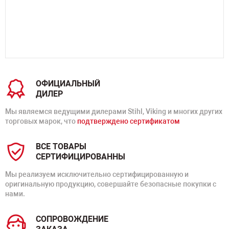
ОФИЦИАЛЬНЫЙ
ДИЛЕР
Мы являемся ведущими дилерами Stihl, Viking и многих других
торговых марок, что
подтверждено сертификатом
ВСЕ ТОВАРЫ
СЕРТИФИЦИРОВАННЫ
Мы реализуем исключительно сертифицированную и
оригинальную продукцию, совершайте безопасные покупки с
нами.
СОПРОВОЖДЕНИЕ