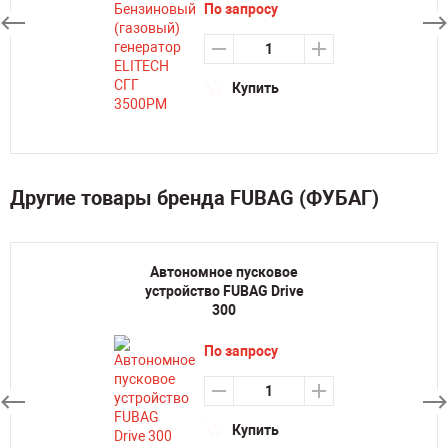
По запросу
Купить
Другие товары бренда FUBAG (ФУБАГ)
Автономное пусковое
устройство FUBAG Drive
300
По запросу
Купить