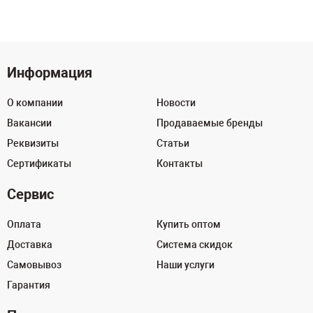
Информация
О компании
Новости
Вакансии
Продаваемые бренды
Реквизиты
Статьи
Сертификаты
Контакты
Сервис
Оплата
Купить оптом
Доставка
Система скидок
Самовывоз
Наши услуги
Гарантия