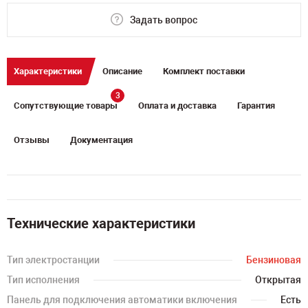
Задать вопрос
Характеристики
Описание
Комплект поставки
3
Сопутствующие товары
Оплата и доставка
Гарантия
Отзывы
Документация
Технические характеристики
Тип электростанции
Бензиновая
Тип исполнения
Открытая
Панель для подключения автоматики включения
Есть