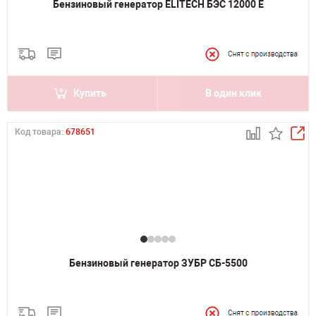
Бензиновый генератор ELITECH БЭС 12000 Е
Купить
В один клик
Код товара:
678651
Бензиновый генератор ЗУБР СБ-5500