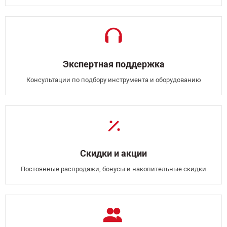
Экспертная поддержка
Консультации по подбору инструмента и оборудованию
Скидки и акции
Постоянные распродажи, бонусы и накопительные скидки