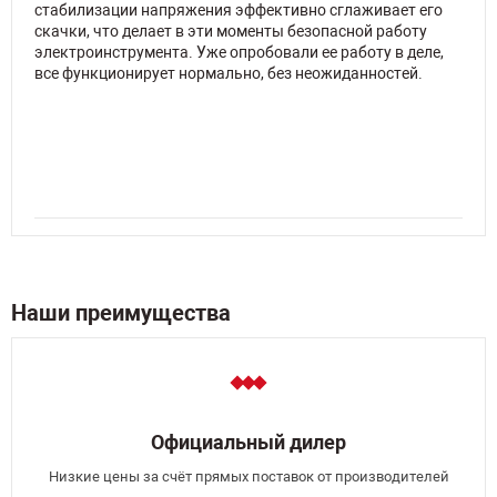
стабилизации напряжения эффективно сглаживает его
скачки, что делает в эти моменты безопасной работу
электроинструмента. Уже опробовали ее работу в деле,
все функционирует нормально, без неожиданностей.
Наши преимущества
Официальный дилер
Низкие цены за счёт прямых поставок от производителей