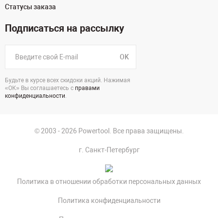
Статусы заказа
Подписаться на рассылку
OK
Будьте в курсе всех скидоки акций. Нажимая
«ОК» Вы соглашаетесь с
правами
конфиденциальности
.
© 2003 - 2026 Powertool. Все права защищены.
г. Санкт-Петербург
Политика в отношении обработки персональных данных
Политика конфиденциальности