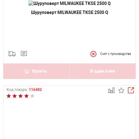
Шуруповерт MILWAUKEE TKSE 2500 Q
Купить
В один клик
Код товара:
116482