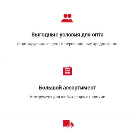
Выгодные условия для опта
Индивидуальные цены и персональные предложения
Большой ассортимент
Инструмент для любых задач в наличии