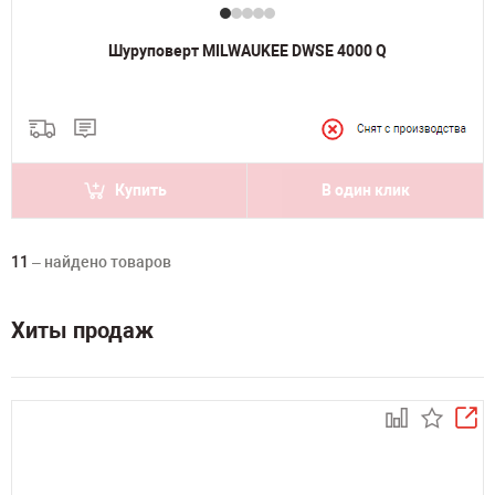
Шуруповерт MILWAUKEE DWSE 4000 Q
Купить
В один клик
11
– найдено товаров
Хиты продаж