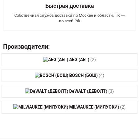
Быстрая доставка
Собственная служба доставки по Москве и области, ТК —
по всей РФ
Производители:
AEG (АЕГ)
(2)
BOSCH (БОШ)
(4)
DeWALT (ДЕВОЛТ)
(3)
MILWAUKEE (МИЛУОКИ)
(2)