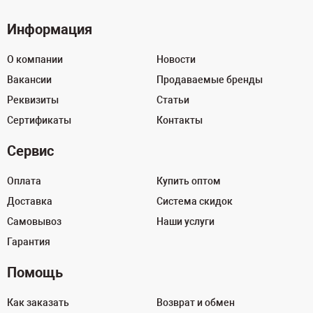
Информация
О компании
Новости
Вакансии
Продаваемые бренды
Реквизиты
Статьи
Сертификаты
Контакты
Сервис
Оплата
Купить оптом
Доставка
Система скидок
Самовывоз
Наши услуги
Гарантия
Помощь
Как заказать
Возврат и обмен