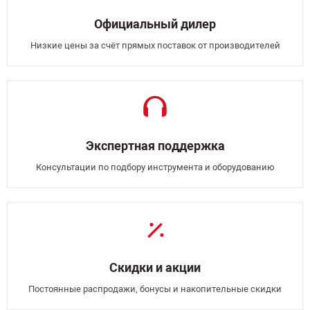
Официальный дилер
Низкие цены за счёт прямых поставок от производителей
Экспертная поддержка
Консультации по подбору инструмента и оборудованию
Скидки и акции
Постоянные распродажи, бонусы и накопительные скидки