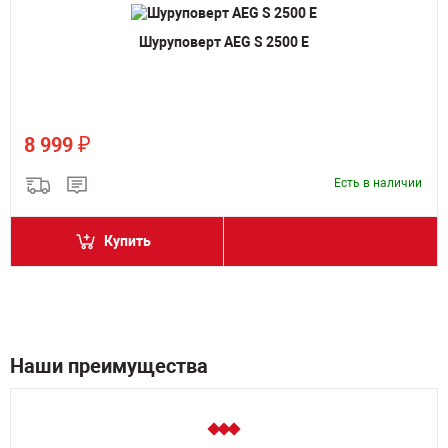
Шуруповерт AEG S 2500 E
₽
8 999
Есть в наличии
Купить
Наши преимущества