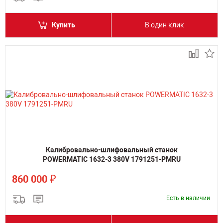
Купить
В один клик
Калибровально-шлифовальный станок
POWERMATIC 1632-3 380V 1791251-PMRU
₽
860 000
Есть в наличии