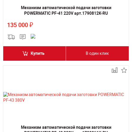
Механизм автоматической подачи заготовки
POWERMATIC PF-41 220V арт.1790812K-RU
₽
135 000
Купить
В один клик
Механизм автоматической подачи заготовки