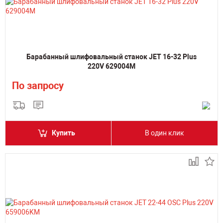
Барабанный шлифовальный станок JET 16-32 Plus
220V 629004M
По запросу
Купить
В один клик