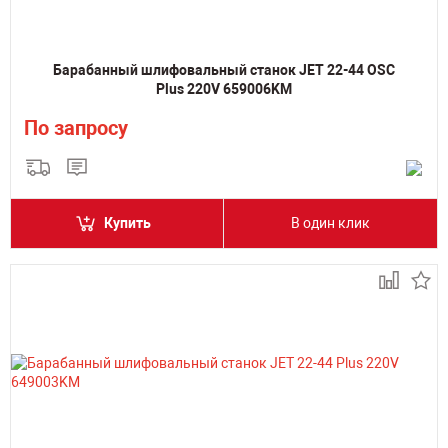
Барабанный шлифовальный станок JET 22-44 OSC
Plus 220V 659006KM
По запросу
Купить
В один клик