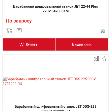
Барабанный шлифовальный станок JET 22-44 Plus
220V 649003KM
По запросу
Купить
В один клик
Барабанный шлифовальный станок JET DDS-225