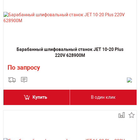
Барабанный шлифовальный станок JET 10-20 Plus
220V 628900M
По запросу
Купить
В один клик