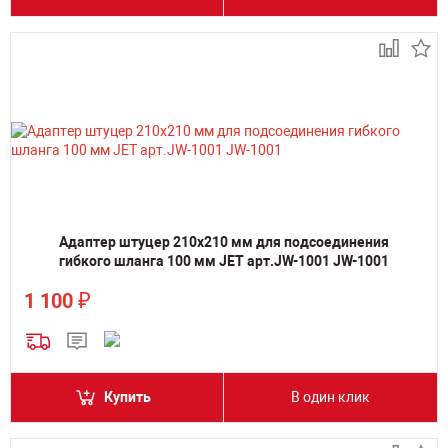
Адаптер штуцер 210х210 мм для подсоединения
гибкого шланга 100 мм JET арт.JW-1001 JW-1001
₽
1 100
Купить
В один клик