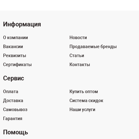
Информация
О компании
Новости
Вакансии
Продаваемые бренды
Реквизиты
Статьи
Сертификаты
Контакты
Сервис
Оплата
Купить оптом
Доставка
Система скидок
Самовывоз
Наши услуги
Гарантия
Помощь