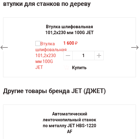
втулки для станков по дереву
Втулка шлифовальная
101,2х230 мм 100G JET
1 600
₽
Купить
Другие товары бренда JET (ДЖЕТ)
Автоматический
ленточнопильный станок
по металлу JET HBS-1220
AF