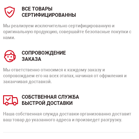
ВСЕ ТОВАРЫ
СЕРТИФИЦИРОВАННЫ
Мы реализуем исключительно сертифицированную и
оригинальную продукцию, совершайте безопасные покупки с
нами.
СОПРОВОЖДЕНИЕ
ЗАКАЗА
Мы ответственно относимся к каждому заказу и
сопровождаем его на всех этапах, начиная от офрмления и
заканчивая доставкой.
СОБСТВЕННАЯ СЛУЖБА
БЫСТРОЙ ДОСТАВКИ
Наша собственная служда доставки организованно доставит
ваш товар до указанного адреса и произведет разгрузку.