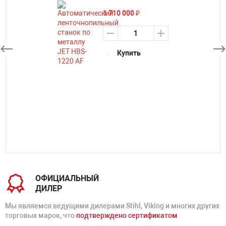
1 710 000
₽
Купить
ОФИЦИАЛЬНЫЙ
ДИЛЕР
Мы являемся ведущими дилерами Stihl, Viking и многих других
торговых марок, что
подтверждено сертификатом