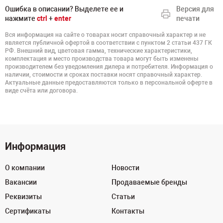
Ошибка в описании? Выделете ее и
Версия для
нажмите
ctrl
+
enter
печати
Вся информация на сайте о товарах носит справочный характер и не
является публичной офертой в соответствии с пунктом 2 статьи 437 ГК
РФ. Внешний вид, цветовая гамма, технические характеристики,
комплектация и место производства товара могут быть изменены
производителем без уведомления дилера и потребителя. Информация о
наличии, стоимости и сроках поставки носят справочный характер.
Актуальные данные предоставляются только в персональной оферте в
виде счёта или договора.
Информация
О компании
Новости
Вакансии
Продаваемые бренды
Реквизиты
Статьи
Сертификаты
Контакты