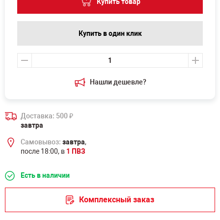
Купить товар
Купить в один клик
Нашли дешевле?
Доставка: 500
₽
завтра
Самовывоз:
завтра
,
после 18:00, в
1 ПВЗ
Есть в наличии
Комплексный заказ