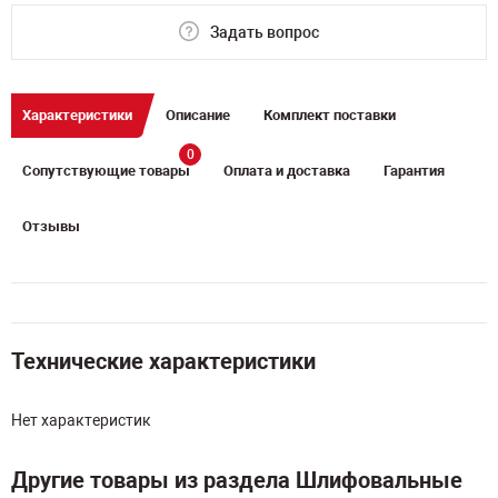
Задать вопрос
Характеристики
Описание
Комплект поставки
0
Сопутствующие товары
Оплата и доставка
Гарантия
Отзывы
Технические характеристики
Нет характеристик
Другие товары из раздела Шлифовальные