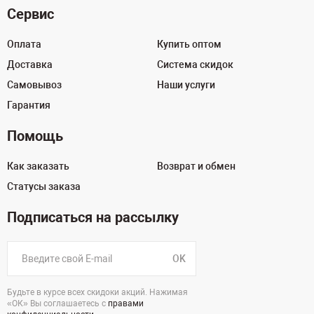
Сервис
Оплата
Купить оптом
Доставка
Система скидок
Самовывоз
Наши услуги
Гарантия
Помощь
Как заказать
Возврат и обмен
Статусы заказа
Подписаться на рассылку
OK
Будьте в курсе всех скидоки акций. Нажимая
«ОК» Вы соглашаетесь с
правами