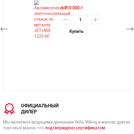
1 710 000
₽
Купить
ОФИЦИАЛЬНЫЙ
ДИЛЕР
Мы являемся ведущими дилерами Stihl, Viking и многих других
торговых марок, что
подтверждено сертификатом