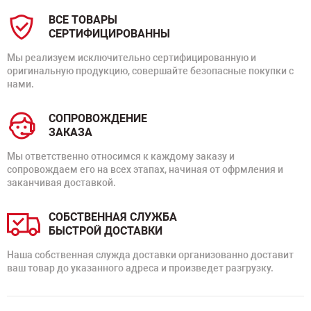
ВСЕ ТОВАРЫ
СЕРТИФИЦИРОВАННЫ
Мы реализуем исключительно сертифицированную и
оригинальную продукцию, совершайте безопасные покупки с
нами.
СОПРОВОЖДЕНИЕ
ЗАКАЗА
Мы ответственно относимся к каждому заказу и
сопровождаем его на всех этапах, начиная от офрмления и
заканчивая доставкой.
СОБСТВЕННАЯ СЛУЖБА
БЫСТРОЙ ДОСТАВКИ
Наша собственная служда доставки организованно доставит
ваш товар до указанного адреса и произведет разгрузку.