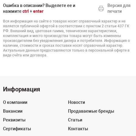
Ошибка в описании? Выделете ее и
Версия для
нажмите
ctrl
+
enter
печати
Вся информация на сайте о товарах носит справочный характер и не
является публичной офертой в соответствии с пунктом 2 статьи 437 ГК
РФ. Внешний вид, цветовая гамма, технические характеристики,
комплектация и место производства товара могут быть изменены
производителем без уведомления дилера и потребителя. Информация о
наличии, стоимости и сроках поставки носят справочный характер.
Актуальные данные предоставляются только в персональной оферте в
виде счёта или договора.
Информация
О компании
Новости
Вакансии
Продаваемые бренды
Реквизиты
Статьи
Сертификаты
Контакты