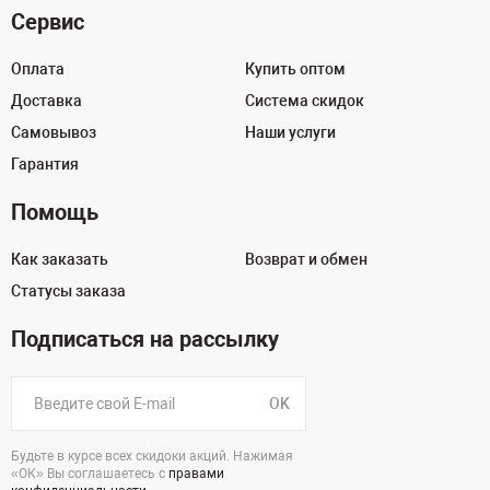
Сервис
Оплата
Купить оптом
Доставка
Система скидок
Самовывоз
Наши услуги
Гарантия
Помощь
Как заказать
Возврат и обмен
Статусы заказа
Подписаться на рассылку
OK
Будьте в курсе всех скидоки акций. Нажимая
«ОК» Вы соглашаетесь с
правами