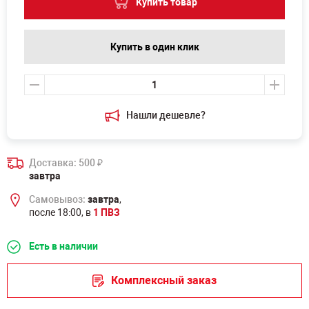
Купить товар
Купить в один клик
Нашли дешевле?
Доставка: 500
₽
завтра
Самовывоз:
завтра
,
после 18:00, в
1 ПВЗ
Есть в наличии
Комплексный заказ