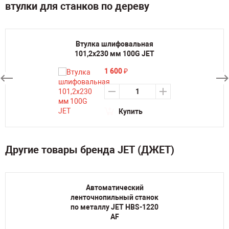
втулки для станков по дереву
Втулка шлифовальная
101,2х230 мм 100G JET
1 600
₽
Купить
Другие товары бренда JET (ДЖЕТ)
Автоматический
ленточнопильный станок
по металлу JET HBS-1220
AF