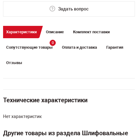
Задать вопрос
Характеристики
Описание
Комплект поставки
0
Сопутствующие товары
Оплата и доставка
Гарантия
Отзывы
Технические характеристики
Нет характеристик
Другие товары из раздела Шлифовальные