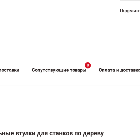
Поделить
0
поставки
Сопутствующие товары
Оплата и доставк
ные втулки для станков по дереву