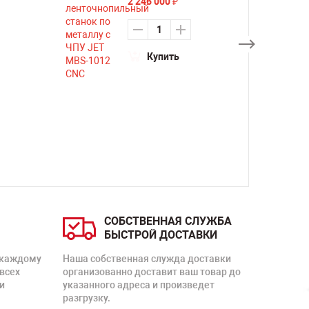
2 246 000
₽
Купить
СОБСТВЕННАЯ СЛУЖБА
БЫСТРОЙ ДОСТАВКИ
 каждому
Наша собственная служда доставки
 всех
организованно доставит ваш товар до
и
указанного адреса и произведет
разгрузку.