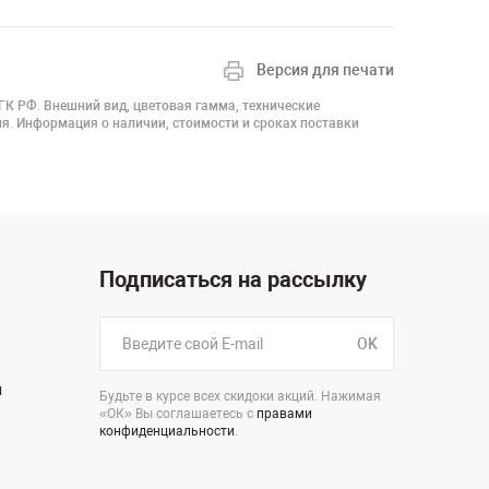
Версия для печати
 ГК РФ. Внешний вид, цветовая гамма, технические
я. Информация о наличии, стоимости и сроках поставки
Подписаться на рассылку
OK
н
Будьте в курсе всех скидоки акций. Нажимая
«ОК» Вы соглашаетесь с
правами
конфиденциальности
.