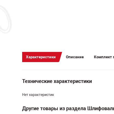
Характеристики
Описание
Комплект 
Технические характеристики
Нет характеристик
Другие товары из раздела Шлифоваль