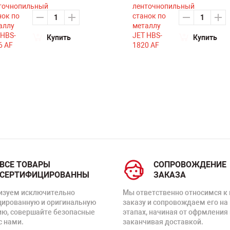
Купить
Купить
ВСЕ ТОВАРЫ
СОПРОВОЖДЕНИЕ
СЕРТИФИЦИРОВАННЫ
ЗАКАЗА
изуем исключительно
Мы ответственно относимся к
цированную и оригинальную
заказу и сопровождаем его на
ию, совершайте безопасные
этапах, начиная от офрмления 
с нами.
заканчивая доставкой.