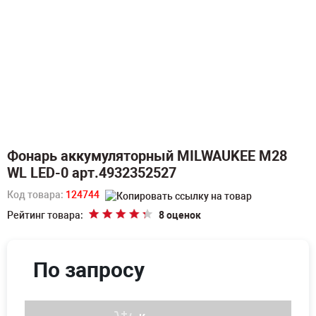
Фонарь аккумуляторный MILWAUKEE M28
WL LED-0 арт.4932352527
Код товара:
124744
Рейтинг товара:
8 оценок
По запросу