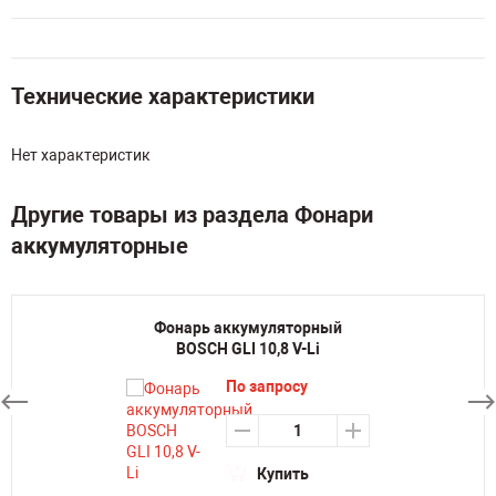
Технические характеристики
Нет характеристик
Другие товары из раздела Фонари
аккумуляторные
Фонарь аккумуляторный
BOSCH GLI 10,8 V-Li
По запросу
Купить