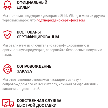
ОФИЦИАЛЬНЫЙ
ДИЛЕР
Мы являемся ведущими дилерами Stihl, Viking и многих других
торговых марок, что
подтверждено сертификатом
ВСЕ ТОВАРЫ
СЕРТИФИЦИРОВАННЫ
Мы реализуем исключительно сертифицированную и
оригинальную продукцию, совершайте безопасные покупки с
нами.
СОПРОВОЖДЕНИЕ
ЗАКАЗА
Мы ответственно относимся к каждому заказу и
сопровождаем его на всех этапах, начиная от офрмления и
заканчивая доставкой.
СОБСТВЕННАЯ СЛУЖБА
БЫСТРОЙ ДОСТАВКИ