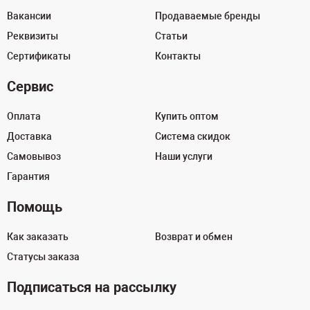
Вакансии
Продаваемые бренды
Реквизиты
Статьи
Сертификаты
Контакты
Сервис
Оплата
Купить оптом
Доставка
Система скидок
Самовывоз
Наши услуги
Гарантия
Помощь
Как заказать
Возврат и обмен
Статусы заказа
Подписаться на рассылку