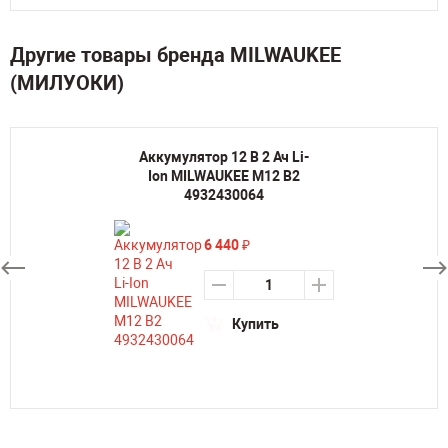
Другие товары бренда MILWAUKEE
(МИЛУОКИ)
Аккумулятор 12 В 2 Ач Li-
Ion MILWAUKEE M12 B2
4932430064
6 440
₽
Купить