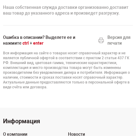
Наша собственная служда доставки организованно доставит
ваш товар до указанного адреса и произведет разгрузку.
Ошибка в описании? Выделете ее и
Версия для
нажмите
ctrl
+
enter
печати
Вся информация на сайте о товарах носит справочный характер и не
является публичной офертой в соответствии с пунктом 2 статьи 437 ГК
РФ. Внешний вид, цветовая гамма, технические характеристики,
комплектация и место производства товара могут быть изменены
производителем без уведомления дилера и потребителя. Информация о
наличии, стоимости и сроках поставки носят справочный характер.
Актуальные данные предоставляются только в персональной оферте в
виде счёта или договора.
Информация
О компании
Новости