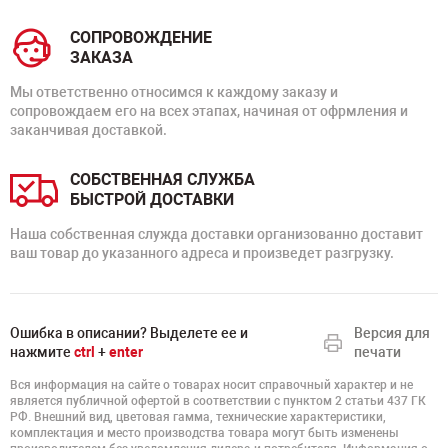
СОПРОВОЖДЕНИЕ
ЗАКАЗА
Мы ответственно относимся к каждому заказу и
сопровождаем его на всех этапах, начиная от офрмления и
заканчивая доставкой.
СОБСТВЕННАЯ СЛУЖБА
БЫСТРОЙ ДОСТАВКИ
Наша собственная служда доставки организованно доставит
ваш товар до указанного адреса и произведет разгрузку.
Ошибка в описании? Выделете ее и
Версия для
нажмите
ctrl
+
enter
печати
Вся информация на сайте о товарах носит справочный характер и не
является публичной офертой в соответствии с пунктом 2 статьи 437 ГК
РФ. Внешний вид, цветовая гамма, технические характеристики,
комплектация и место производства товара могут быть изменены