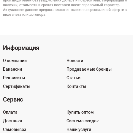
производителем без уведомления дилера и потребителя. Информация о
наличии, стоимости и сроках поставки носят справочный характер.
Актуальные данные предоставляются только в персональной оферте в
виде счёта или договора.
Информация
О компании
Новости
Вакансии
Продаваемые бренды
Реквизиты
Статьи
Сертификаты
Контакты
Сервис
Оплата
Купить оптом
Доставка
Система скидок
Самовывоз
Наши услуги