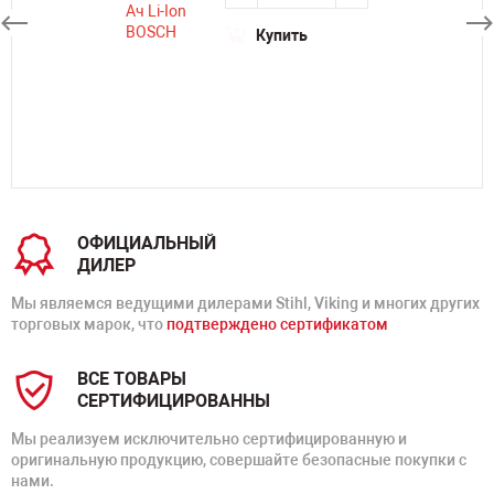
Купить
ОФИЦИАЛЬНЫЙ
ДИЛЕР
Мы являемся ведущими дилерами Stihl, Viking и многих других
торговых марок, что
подтверждено сертификатом
ВСЕ ТОВАРЫ
СЕРТИФИЦИРОВАННЫ
Мы реализуем исключительно сертифицированную и
оригинальную продукцию, совершайте безопасные покупки с
нами.