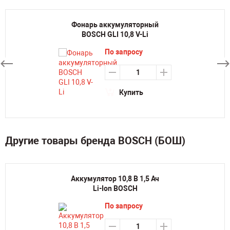
Фонарь аккумуляторный
BOSCH GLI 10,8 V-Li
По запросу
Купить
Другие товары бренда BOSCH (БОШ)
Аккумулятор 10,8 В 1,5 Ач
Li-Ion BOSCH
По запросу