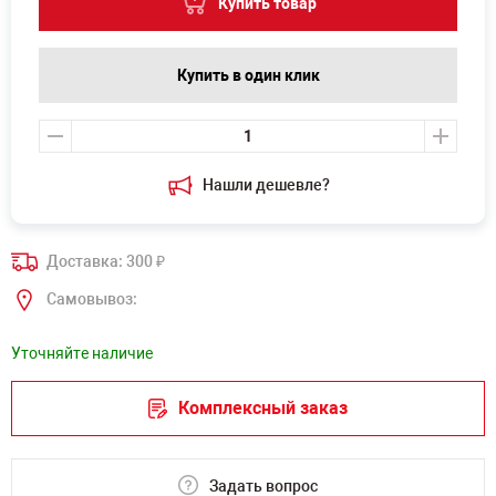
Купить товар
Купить в один клик
Нашли дешевле?
Доставка: 300
₽
Самовывоз:
Уточняйте наличие
Комплексный заказ
Задать вопрос