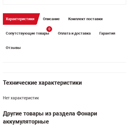
Характеристики
Описание
Комплект поставки
0
Сопутствующие товары
Оплата и доставка
Гарантия
Отзывы
Технические характеристики
Нет характеристик
Другие товары из раздела Фонари
аккумуляторные