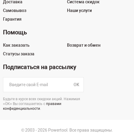
Доставка
Система скидок
Самовывоз
Наши услуги
Гарантия
Помощь
Как заказать
Возврат и обмен
Статусы заказа
Подписаться на рассылку
OK
Будьте в курсе всех скидоки акций. Нажимая
«ОК» Вы соглашаетесь с
правами
конфиденциальности
.
© 2003 - 2026 Powertool. Все права защищены.