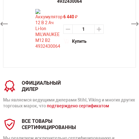
4932430064
6 440
₽
Купить
ОФИЦИАЛЬНЫЙ
ДИЛЕР
Мы являемся ведущими дилерами Stihl, Viking и многих других
торговых марок, что
подтверждено сертификатом
ВСЕ ТОВАРЫ
СЕРТИФИЦИРОВАННЫ
Мы реализуем исключительно сертифицированную и