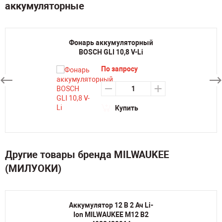
аккумуляторные
Фонарь аккумуляторный
BOSCH GLI 10,8 V-Li
По запросу
Купить
Другие товары бренда MILWAUKEE
(МИЛУОКИ)
Аккумулятор 12 В 2 Ач Li-
Ion MILWAUKEE M12 B2