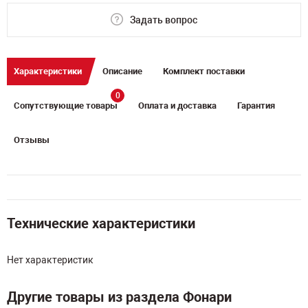
Задать вопрос
Характеристики
Описание
Комплект поставки
0
Сопутствующие товары
Оплата и доставка
Гарантия
Отзывы
Технические характеристики
Нет характеристик
Другие товары из раздела Фонари