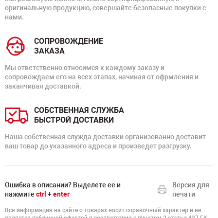
оригинальную продукцию, совершайте безопасные покупки с
нами.
СОПРОВОЖДЕНИЕ
ЗАКАЗА
Мы ответственно относимся к каждому заказу и
сопровождаем его на всех этапах, начиная от офрмления и
заканчивая доставкой.
СОБСТВЕННАЯ СЛУЖБА
БЫСТРОЙ ДОСТАВКИ
Наша собственная служда доставки организованно доставит
ваш товар до указанного адреса и произведет разгрузку.
Ошибка в описании? Выделете ее и
Версия для
нажмите
ctrl
+
enter
печати
Вся информация на сайте о товарах носит справочный характер и не