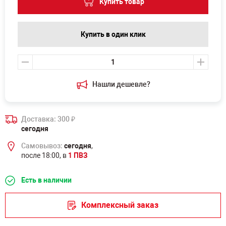
Купить товар
Купить в один клик
Нашли дешевле?
Доставка: 300
₽
сегодня
Самовывоз:
сегодня
,
после 18:00, в
1 ПВЗ
Есть в наличии
Комплексный заказ