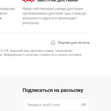
БЫСТРОЙ ДОСТАВКИ
 каждому
Наша собственная служда доставки
 всех
организованно доставит ваш товар до
и
указанного адреса и произведет
разгрузку.
Версия для печати
 ГК РФ. Внешний вид, цветовая гамма, технические
я. Информация о наличии, стоимости и сроках поставки
Подписаться на рассылку
OK