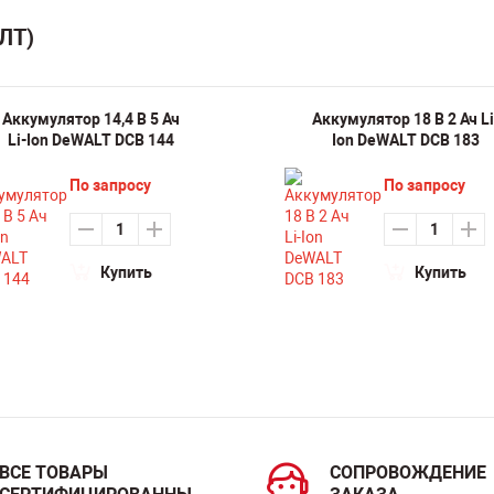
ЛТ)
Аккумулятор 14,4 В 5 Ач
Аккумулятор 18 В 2 Ач Li
Li-Ion DeWALT DCB 144
Ion DeWALT DCB 183
По запросу
По запросу
Купить
Купить
ВСЕ ТОВАРЫ
СОПРОВОЖДЕНИЕ