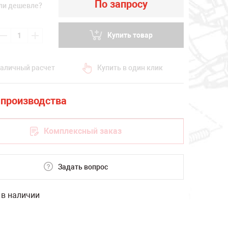
По запросу
ли дешевле?
Купить товар
аличный расчет
Купить в один клик
Комплексный заказ
Задать вопрос
 в наличии