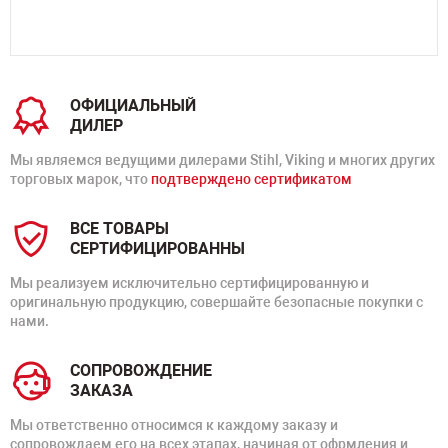
ОФИЦИАЛЬНЫЙ
ДИЛЕР
Мы являемся ведущими дилерами Stihl, Viking и многих других
торговых марок, что
подтверждено сертификатом
ВСЕ ТОВАРЫ
СЕРТИФИЦИРОВАННЫ
Мы реализуем исключительно сертифицированную и
оригинальную продукцию, совершайте безопасные покупки с
нами.
СОПРОВОЖДЕНИЕ
ЗАКАЗА
Мы ответственно относимся к каждому заказу и
сопровождаем его на всех этапах, начиная от офрмления и