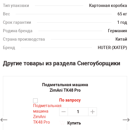
Тип упаковки
Картонная коробка
Вес
65 кг
Срок гарантии
1 год
Родина бренда
Германия
Страна производства
Китай
Бренд
HUTER (ХАТЕР)
Другие товары из раздела Снегоуборщики
Подметальная машина
ZimAni TK48 Pro
По запросу
Купить