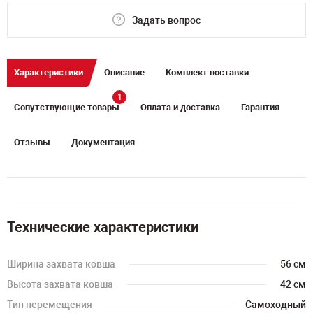
Задать вопрос
Характеристики
Описание
Комплект поставки
1
Сопутствующие товары
Оплата и доставка
Гарантия
Отзывы
Документация
Технические характеристики
Ширина захвата ковша
56 см
Высота захвата ковша
42 см
Тип перемещения
Самоходный