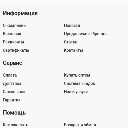
Информация
О компании
Новости
Вакансии
Продаваемые бренды
Реквизиты
Статьи
Сертификаты
Контакты
Сервис
Оплата
Купить оптом
Доставка
Система скидок
Самовывоз
Наши услуги
Гарантия
Помощь
Как заказать
Возврат и обмен