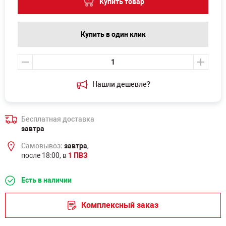
Купить товар
Купить в один клик
Нашли дешевле?
Бесплатная доставка
завтра
Самовывоз:
завтра
,
после 18:00, в
1 ПВЗ
Есть в наличии
Комплексный заказ