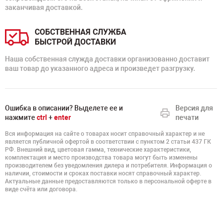
заканчивая доставкой.
СОБСТВЕННАЯ СЛУЖБА
БЫСТРОЙ ДОСТАВКИ
Наша собственная служда доставки организованно доставит
ваш товар до указанного адреса и произведет разгрузку.
Ошибка в описании? Выделете ее и
Версия для
нажмите
ctrl
+
enter
печати
Вся информация на сайте о товарах носит справочный характер и не
является публичной офертой в соответствии с пунктом 2 статьи 437 ГК
РФ. Внешний вид, цветовая гамма, технические характеристики,
комплектация и место производства товара могут быть изменены
производителем без уведомления дилера и потребителя. Информация о
наличии, стоимости и сроках поставки носят справочный характер.
Актуальные данные предоставляются только в персональной оферте в
виде счёта или договора.