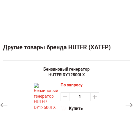
Другие товары бренда HUTER (ХАТЕР)
Бензиновый генератор
HUTER DY12500LX
По запросу
Купить