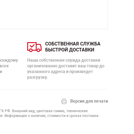
СОБСТВЕННАЯ СЛУЖБА
БЫСТРОЙ ДОСТАВКИ
 каждому
Наша собственная служда доставки
 всех
организованно доставит ваш товар до
и
указанного адреса и произведет
разгрузку.
Версия для печати
 ГК РФ. Внешний вид, цветовая гамма, технические
я. Информация о наличии, стоимости и сроках поставки