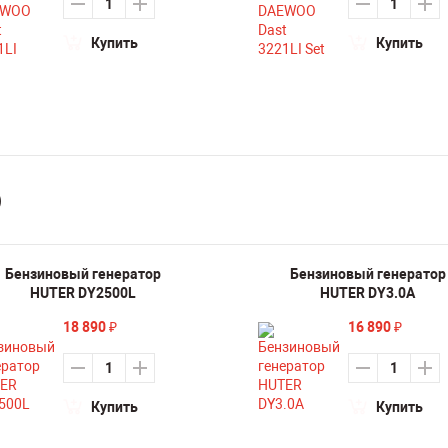
Купить
Купить
)
Бензиновый генератор
Бензиновый генератор
HUTER DY2500L
HUTER DY3.0A
18 890
16 890
₽
₽
Купить
Купить