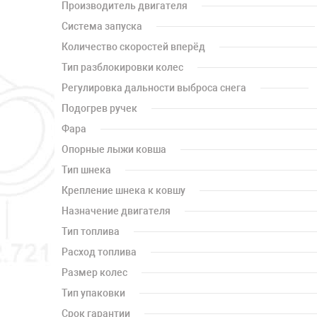
Производитель двигателя
Система запуска
Количество скоростей вперёд
Тип разблокировки колес
Регулировка дальности выброса снега
Подогрев ручек
Фара
Опорные лыжи ковша
Тип шнека
Крепление шнека к ковшу
Назначение двигателя
Тип топлива
Расход топлива
Размер колес
Тип упаковки
Срок гарантии