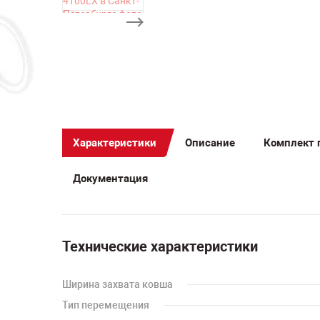
Характеристики
Описание
Комплект 
Документация
Технические характеристики
Ширина захвата ковша
Тип перемещения