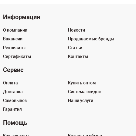
Информация
О компании
Новости
Вакансии
Продаваемые бренды
Реквизиты
Статьи
Сертификаты
Контакты
Сервис
Оплата
Купить оптом
Доставка
Система скидок
Самовывоз
Наши услуги
Гарантия
Помощь
Как заказать
Возврат и обмен