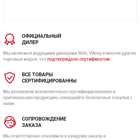
ОФИЦИАЛЬНЫЙ
ДИЛЕР
Мы являемся ведущими дилерами Stihl, Viking и многих других
торговых марок, что
подтверждено сертификатом
ВСЕ ТОВАРЫ
СЕРТИФИЦИРОВАННЫ
Мы реализуем исключительно сертифицированную и
оригинальную продукцию, совершайте безопасные покупки с
нами.
СОПРОВОЖДЕНИЕ
ЗАКАЗА
Мы ответственно относимся к каждому заказу и