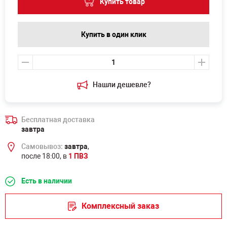
Купить товар
Купить в один клик
Нашли дешевле?
Бесплатная доставка
завтра
Самовывоз:
завтра
,
после 18:00, в
1 ПВЗ
Есть в наличии
Комплексный заказ