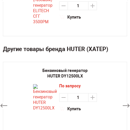
Купить
Другие товары бренда HUTER (ХАТЕР)
Бензиновый генератор
HUTER DY12500LX
По запросу
Купить