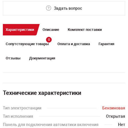
Задать вопрос
Характеристики
Описание
Комплект поставки
0
Сопутствующие товары
Оплата и доставка
Гарантия
Отзывы
Документация
Технические характеристики
Тип электростанции
Бензиновая
Тип исполнения
Открытая
Панель для подключения автоматики включения
Нет