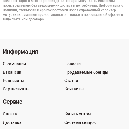
комплектация и место производства товара могут быть изменены
производителем без уведомления дилера и потребителя. Информация о
наличии, стоимости и сроках поставки носят справочный характер.
Актуальные данные предоставляются только в персональной оферте в
виде счёта или договора.
Информация
О компании
Новости
Вакансии
Продаваемые бренды
Реквизиты
Статьи
Сертификаты
Контакты
Сервис
Оплата
Купить оптом
Доставка
Система скидок