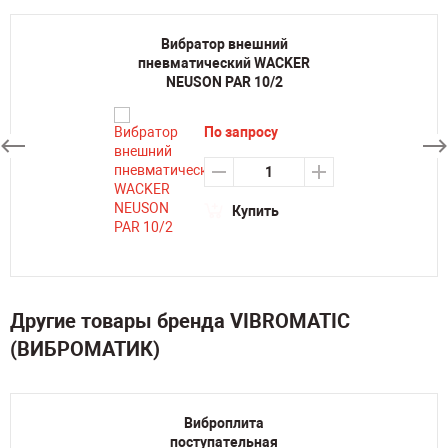
Вибратор внешний
пневматический WACKER
NEUSON PAR 10/2
По запросу
Купить
Другие товары бренда VIBROMATIC
(ВИБРОМАТИК)
Виброплита
поступательная