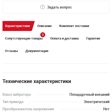
Задать вопрос
Характеристики
Описание
Комплект поставки
0
Сопутствующие товары
Оплата и доставка
Гарантия
Отзывы
Документация
Технические характеристики
Класс вибратора
Площадочный внешний
Тип привода
Электрический
Преобразователь напряжения
Нет