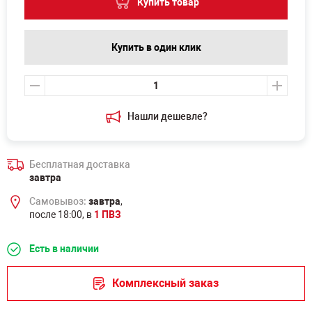
Купить товар
Купить в один клик
Нашли дешевле?
Бесплатная доставка
завтра
Самовывоз:
завтра
,
после 18:00, в
1 ПВЗ
Есть в наличии
Комплексный заказ