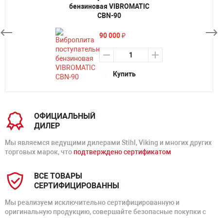
бензиновая VIBROMATIC
CBN-90
90 000
₽
Купить
ОФИЦИАЛЬНЫЙ
ДИЛЕР
Мы являемся ведущими дилерами Stihl, Viking и многих других
торговых марок, что
подтверждено сертификатом
ВСЕ ТОВАРЫ
СЕРТИФИЦИРОВАННЫ
Мы реализуем исключительно сертифицированную и
оригинальную продукцию, совершайте безопасные покупки с