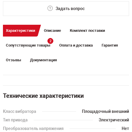
Задать вопрос
Характеристики
Описание
Комплект поставки
2
Сопутствующие товары
Оплата и доставка
Гарантия
Отзывы
Документация
Технические характеристики
Класс вибратора
Площадочный внешний
Тип привода
Электрический
Преобразователь напряжения
Нет