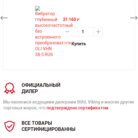
31 160
₽
Купить
ОФИЦИАЛЬНЫЙ
ДИЛЕР
Мы являемся ведущими дилерами Stihl, Viking и многих других
торговых марок, что
подтверждено сертификатом
ВСЕ ТОВАРЫ
СЕРТИФИЦИРОВАННЫ