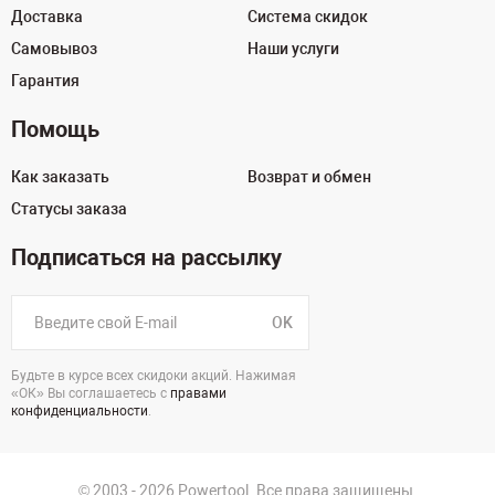
Доставка
Система скидок
Самовывоз
Наши услуги
Гарантия
Помощь
Как заказать
Возврат и обмен
Статусы заказа
Подписаться на рассылку
OK
Будьте в курсе всех скидоки акций. Нажимая
«ОК» Вы соглашаетесь с
правами
конфиденциальности
.
© 2003 - 2026 Powertool. Все права защищены.