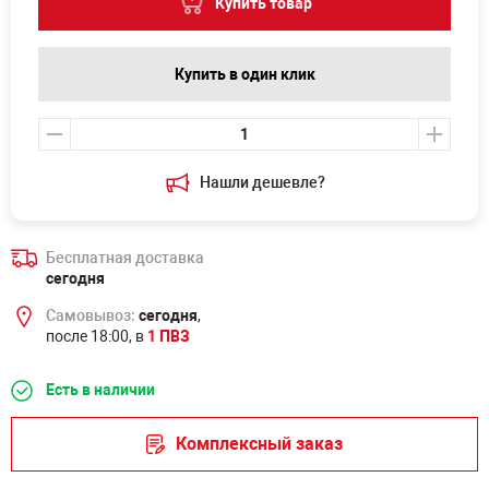
Купить товар
Купить в один клик
Нашли дешевле?
Бесплатная доставка
сегодня
Самовывоз:
сегодня
,
после 18:00, в
1 ПВЗ
Есть в наличии
Комплексный заказ