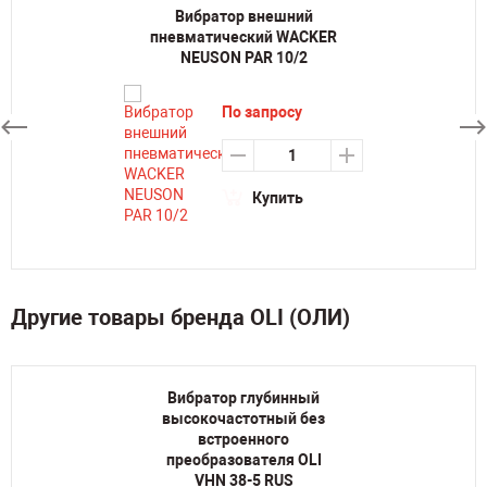
Вибратор внешний
пневматический WACKER
NEUSON PAR 10/2
По запросу
Купить
Другие товары бренда OLI (ОЛИ)
Вибратор глубинный
высокочастотный без
встроенного
преобразователя OLI
VHN 38-5 RUS