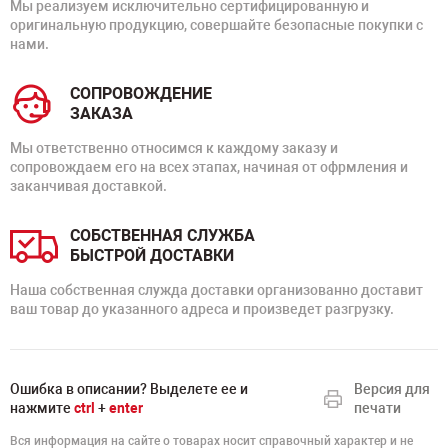
Мы реализуем исключительно сертифицированную и
оригинальную продукцию, совершайте безопасные покупки с
нами.
СОПРОВОЖДЕНИЕ
ЗАКАЗА
Мы ответственно относимся к каждому заказу и
сопровождаем его на всех этапах, начиная от офрмления и
заканчивая доставкой.
СОБСТВЕННАЯ СЛУЖБА
БЫСТРОЙ ДОСТАВКИ
Наша собственная служда доставки организованно доставит
ваш товар до указанного адреса и произведет разгрузку.
Ошибка в описании? Выделете ее и
Версия для
нажмите
ctrl
+
enter
печати
Вся информация на сайте о товарах носит справочный характер и не