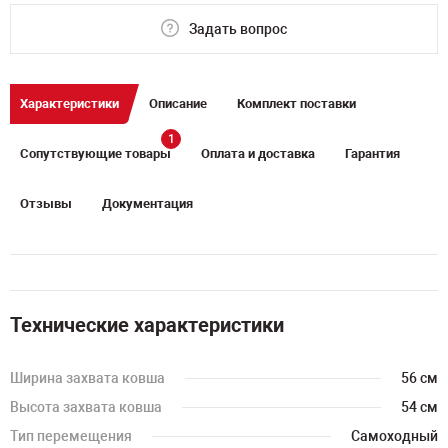
Задать вопрос
Характеристики
Описание
Комплект поставки
1
Сопутствующие товары
Оплата и доставка
Гарантия
Отзывы
Документация
Технические характеристики
Ширина захвата ковша
56 см
Высота захвата ковша
54 см
Тип перемещения
Самоходный