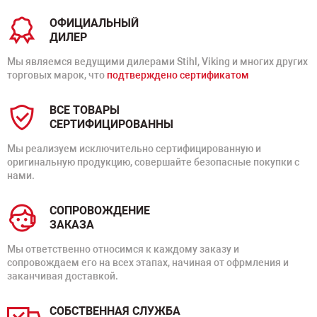
ОФИЦИАЛЬНЫЙ
ДИЛЕР
Мы являемся ведущими дилерами Stihl, Viking и многих других
торговых марок, что
подтверждено сертификатом
ВСЕ ТОВАРЫ
СЕРТИФИЦИРОВАННЫ
Мы реализуем исключительно сертифицированную и
оригинальную продукцию, совершайте безопасные покупки с
нами.
СОПРОВОЖДЕНИЕ
ЗАКАЗА
Мы ответственно относимся к каждому заказу и
сопровождаем его на всех этапах, начиная от офрмления и
заканчивая доставкой.
СОБСТВЕННАЯ СЛУЖБА