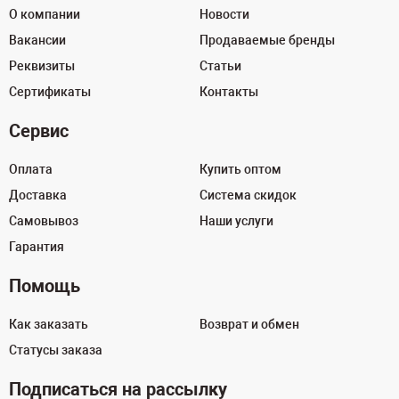
О компании
Новости
Вакансии
Продаваемые бренды
Реквизиты
Статьи
Сертификаты
Контакты
Сервис
Оплата
Купить оптом
Доставка
Система скидок
Самовывоз
Наши услуги
Гарантия
Помощь
Как заказать
Возврат и обмен
Статусы заказа
Подписаться на рассылку