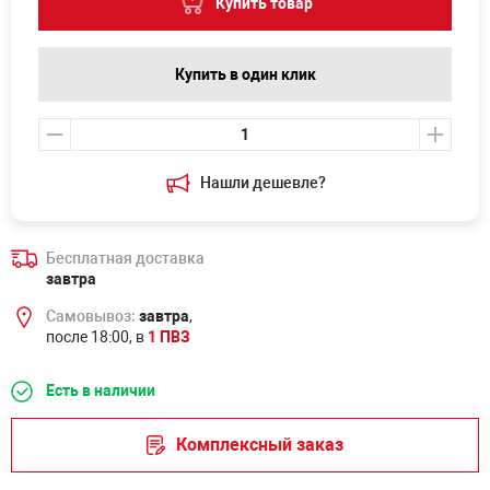
Купить товар
Купить в один клик
Нашли дешевле?
Бесплатная доставка
завтра
Самовывоз:
завтра
,
после 18:00, в
1 ПВЗ
Есть в наличии
Комплексный заказ