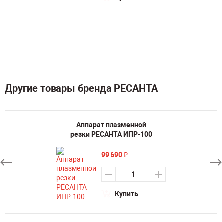
Другие товары бренда РЕСАНТА
Аппарат плазменной
резки РЕСАНТА ИПР-100
99 690
₽
Купить