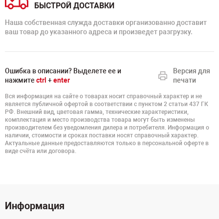
БЫСТРОЙ ДОСТАВКИ
Наша собственная служда доставки организованно доставит
ваш товар до указанного адреса и произведет разгрузку.
Ошибка в описании? Выделете ее и
Версия для
нажмите
ctrl
+
enter
печати
Вся информация на сайте о товарах носит справочный характер и не
является публичной офертой в соответствии с пунктом 2 статьи 437 ГК
РФ. Внешний вид, цветовая гамма, технические характеристики,
комплектация и место производства товара могут быть изменены
производителем без уведомления дилера и потребителя. Информация о
наличии, стоимости и сроках поставки носят справочный характер.
Актуальные данные предоставляются только в персональной оферте в
виде счёта или договора.
Информация