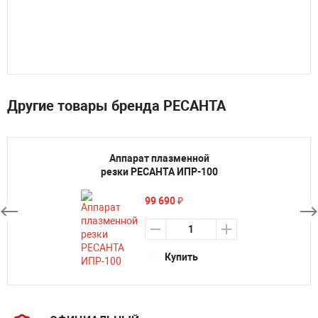
Другие товары бренда РЕСАНТА
Аппарат плазменной
резки РЕСАНТА ИПР-100
99 690
₽
Купить