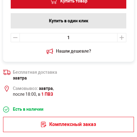
Купить товар
Купить в один клик
Нашли дешевле?
Бесплатная доставка
завтра
Самовывоз:
завтра
,
после 18:00, в
1 ПВЗ
Есть в наличии
Комплексный заказ