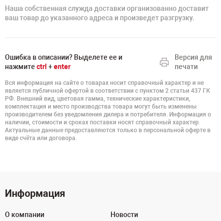
Наша собственная служда доставки организованно доставит
ваш товар до указанного адреса и произведет разгрузку.
Ошибка в описании? Выделете ее и
Версия для
нажмите
ctrl
+
enter
печати
Вся информация на сайте о товарах носит справочный характер и не
является публичной офертой в соответствии с пунктом 2 статьи 437 ГК
РФ. Внешний вид, цветовая гамма, технические характеристики,
комплектация и место производства товара могут быть изменены
производителем без уведомления дилера и потребителя. Информация о
наличии, стоимости и сроках поставки носят справочный характер.
Актуальные данные предоставляются только в персональной оферте в
виде счёта или договора.
Информация
О компании
Новости