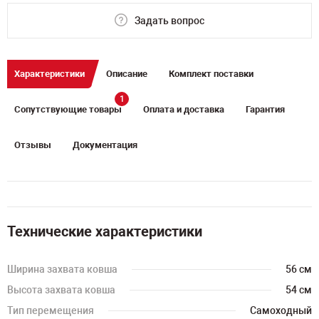
Задать вопрос
Характеристики
Описание
Комплект поставки
1
Сопутствующие товары
Оплата и доставка
Гарантия
Отзывы
Документация
Технические характеристики
Ширина захвата ковша
56 см
Высота захвата ковша
54 см
Тип перемещения
Самоходный