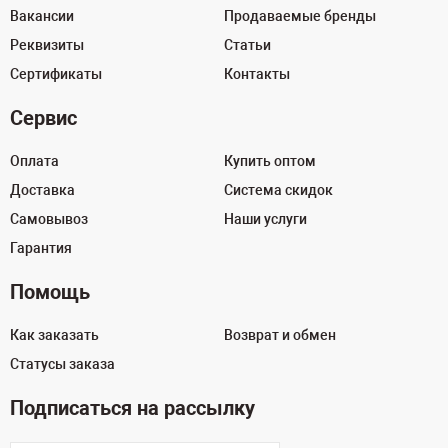
Вакансии
Продаваемые бренды
Реквизиты
Статьи
Сертификаты
Контакты
Сервис
Оплата
Купить оптом
Доставка
Система скидок
Самовывоз
Наши услуги
Гарантия
Помощь
Как заказать
Возврат и обмен
Статусы заказа
Подписаться на рассылку