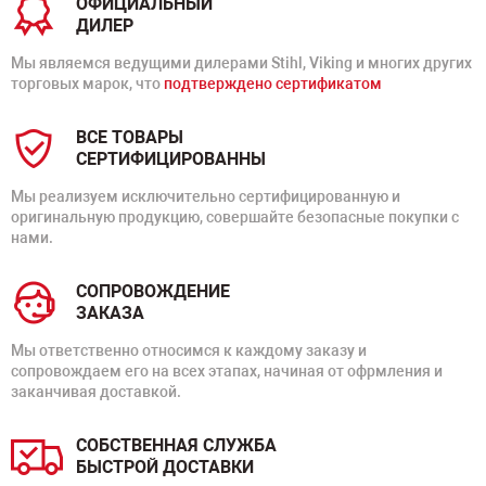
ОФИЦИАЛЬНЫЙ
ДИЛЕР
Мы являемся ведущими дилерами Stihl, Viking и многих других
торговых марок, что
подтверждено сертификатом
ВСЕ ТОВАРЫ
СЕРТИФИЦИРОВАННЫ
Мы реализуем исключительно сертифицированную и
оригинальную продукцию, совершайте безопасные покупки с
нами.
СОПРОВОЖДЕНИЕ
ЗАКАЗА
Мы ответственно относимся к каждому заказу и
сопровождаем его на всех этапах, начиная от офрмления и
заканчивая доставкой.
СОБСТВЕННАЯ СЛУЖБА
БЫСТРОЙ ДОСТАВКИ