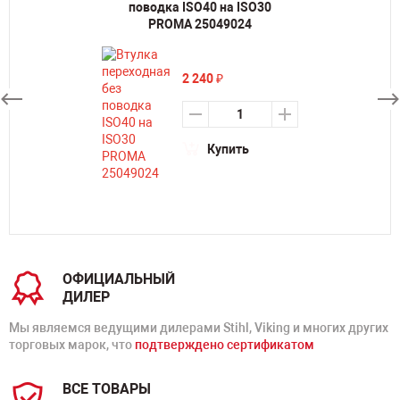
поводка ISO40 на ISO30
PROMA 25049024
2 240
₽
Купить
ОФИЦИАЛЬНЫЙ
ДИЛЕР
Мы являемся ведущими дилерами Stihl, Viking и многих других
торговых марок, что
подтверждено сертификатом
ВСЕ ТОВАРЫ