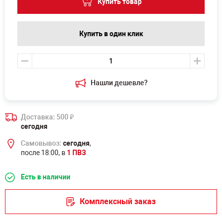
Купить товар
Купить в один клик
Нашли дешевле?
Доставка: 500
₽
сегодня
Самовывоз:
сегодня
,
после 18:00, в
1 ПВЗ
Есть в наличии
Комплексный заказ