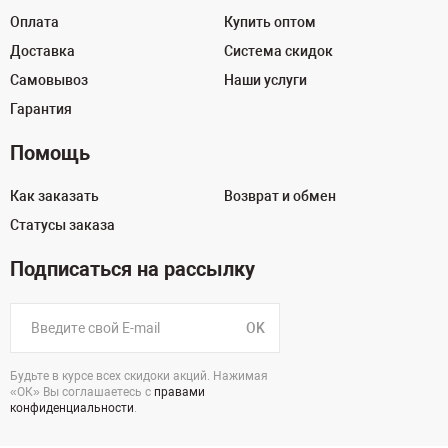
Оплата
Купить оптом
Доставка
Система скидок
Самовывоз
Наши услуги
Гарантия
Помощь
Как заказать
Возврат и обмен
Статусы заказа
Подписаться на рассылку
OK
Будьте в курсе всех скидоки акций. Нажимая
«ОК» Вы соглашаетесь с
правами
конфиденциальности
.