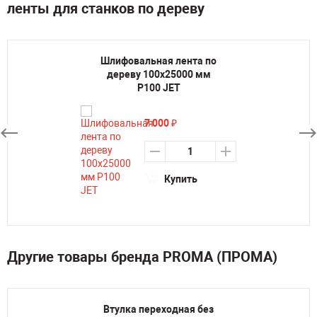
ленты для станков по дереву
Шлифовальная лента по
дереву 100х25000 мм
P100 JET
7 000
₽
Купить
Другие товары бренда PROMA (ПРОМА)
Втулка переходная без