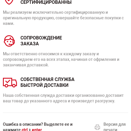
СЕРТИФИЦИРОВАННЫ
Мы реализуем исключительно сертифицированную и
оригинальную продукцию, совершайте безопасные покупки с
нами.
СОПРОВОЖДЕНИЕ
ЗАКАЗА
Мы ответственно относимся к каждому заказу и
сопровождаем его на всех этапах, начиная от офрмления и
заканчивая доставкой.
СОБСТВЕННАЯ СЛУЖБА
БЫСТРОЙ ДОСТАВКИ
Наша собственная служда доставки организованно доставит
ваш товар до указанного адреса и произведет разгрузку.
Ошибка в описании? Выделете ее и
Версия для
нажмите
ctrl
+
enter
печати