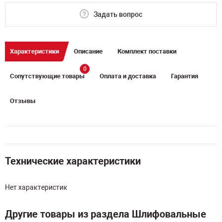
Задать вопрос
Характеристики
Описание
Комплект поставки
0
Сопутствующие товары
Оплата и доставка
Гарантия
Отзывы
Технические характеристики
Нет характеристик
Другие товары из раздела Шлифовальные