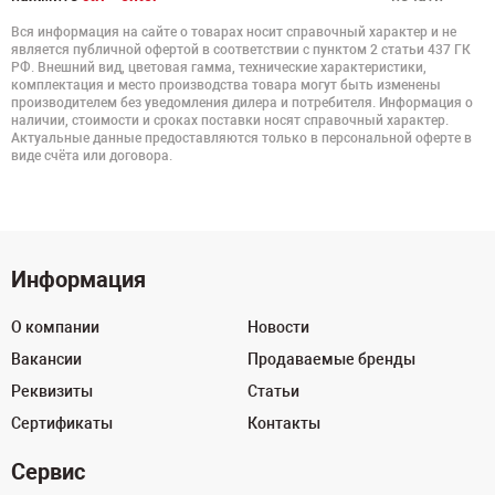
Вся информация на сайте о товарах носит справочный характер и не
является публичной офертой в соответствии с пунктом 2 статьи 437 ГК
РФ. Внешний вид, цветовая гамма, технические характеристики,
комплектация и место производства товара могут быть изменены
производителем без уведомления дилера и потребителя. Информация о
наличии, стоимости и сроках поставки носят справочный характер.
Актуальные данные предоставляются только в персональной оферте в
виде счёта или договора.
Информация
О компании
Новости
Вакансии
Продаваемые бренды
Реквизиты
Статьи
Сертификаты
Контакты
Сервис