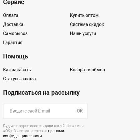
Сервис
Оплата
Купить оптом
Доставка
Система скидок
Самовывоз
Наши услуги
Гарантия
Помощь
Как заказать
Возврат и обмен
Статусы заказа
Подписаться на рассылку
OK
Будьте в курсе всех скидоки акций. Нажимая
«ОК» Вы соглашаетесь с
правами
конфиденциальности
.