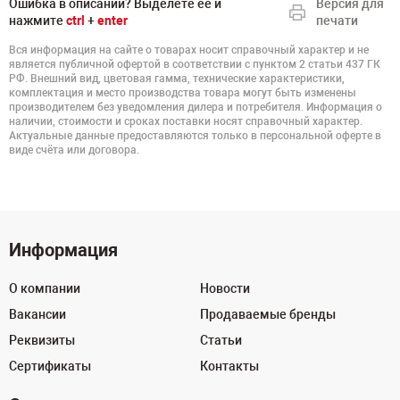
Ошибка в описании? Выделете ее и
Версия для
нажмите
ctrl
+
enter
печати
Вся информация на сайте о товарах носит справочный характер и не
является публичной офертой в соответствии с пунктом 2 статьи 437 ГК
РФ. Внешний вид, цветовая гамма, технические характеристики,
комплектация и место производства товара могут быть изменены
производителем без уведомления дилера и потребителя. Информация о
наличии, стоимости и сроках поставки носят справочный характер.
Актуальные данные предоставляются только в персональной оферте в
виде счёта или договора.
Информация
О компании
Новости
Вакансии
Продаваемые бренды
Реквизиты
Статьи
Сертификаты
Контакты