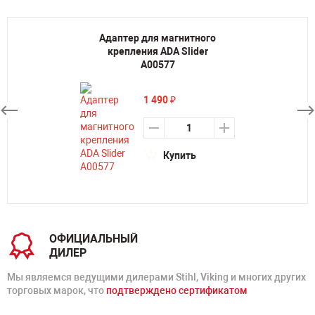
Адаптер для магнитного
крепления ADA Slider
А00577
1 490
₽
Купить
ОФИЦИАЛЬНЫЙ
ДИЛЕР
Мы являемся ведущими дилерами Stihl, Viking и многих других
торговых марок, что
подтверждено сертификатом