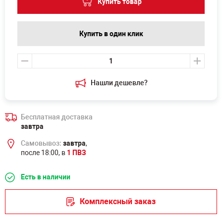
Купить товар
Купить в один клик
Нашли дешевле?
Бесплатная доставка
завтра
Самовывоз:
завтра
,
после 18:00, в
1 ПВЗ
Есть в наличии
Комплексный заказ