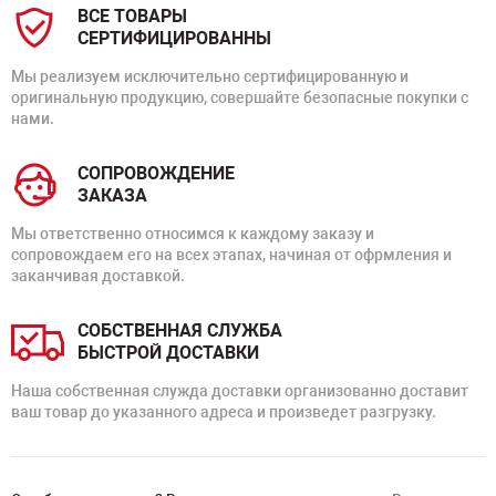
ВСЕ ТОВАРЫ
СЕРТИФИЦИРОВАННЫ
Мы реализуем исключительно сертифицированную и
оригинальную продукцию, совершайте безопасные покупки с
нами.
СОПРОВОЖДЕНИЕ
ЗАКАЗА
Мы ответственно относимся к каждому заказу и
сопровождаем его на всех этапах, начиная от офрмления и
заканчивая доставкой.
СОБСТВЕННАЯ СЛУЖБА
БЫСТРОЙ ДОСТАВКИ
Наша собственная служда доставки организованно доставит
ваш товар до указанного адреса и произведет разгрузку.