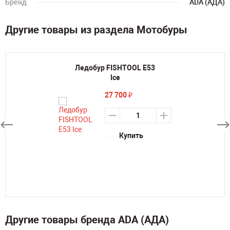
Бренд
ADA (АДА)
Другие товары из раздела Мотобуры
Ледобур FISHTOOL E53
Ice
27 700
₽
Купить
Другие товары бренда ADA (АДА)