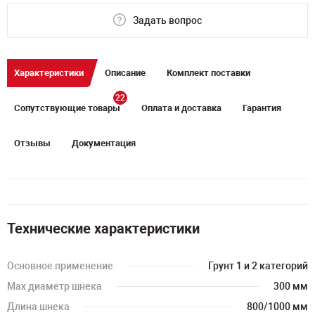
Задать вопрос
Характеристики
Описание
Комплект поставки
22
Сопутствующие товары
Оплата и доставка
Гарантия
Отзывы
Документация
Технические характеристики
Основное применение
Грунт 1 и 2 категорий
Мах диаметр шнека
300 мм
Длина шнека
800/1000 мм