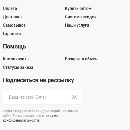
Оплата
Купить оптом
Доставка
Система скидок
Самовывоз
Наши услуги
Гарантия
Помощь
Как заказать
Возврат и обмен
Статусы заказа
Подписаться на рассылку
OK
Будьте в курсе всех скидоки акций. Нажимая
«ОК» Вы соглашаетесь с
правами
конфиденциальности
.