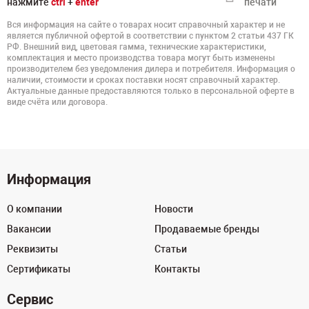
нажмите
ctrl
+
enter
печати
Вся информация на сайте о товарах носит справочный характер и не
является публичной офертой в соответствии с пунктом 2 статьи 437 ГК
РФ. Внешний вид, цветовая гамма, технические характеристики,
комплектация и место производства товара могут быть изменены
производителем без уведомления дилера и потребителя. Информация о
наличии, стоимости и сроках поставки носят справочный характер.
Актуальные данные предоставляются только в персональной оферте в
виде счёта или договора.
Информация
О компании
Новости
Вакансии
Продаваемые бренды
Реквизиты
Статьи
Сертификаты
Контакты
Сервис