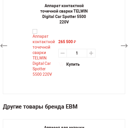
Аппарат контактной
точечной сварки TELWIN
Digital Car Spotter 5500
220V
265 500
₽
Купить
Другие товары бренда ЕВМ
Аппарат для заточки