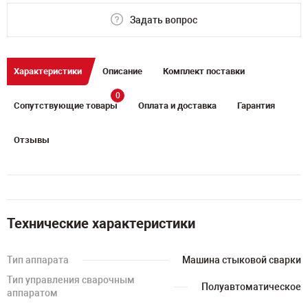
Задать вопрос
Характеристики
Описание
Комплект поставки
0
Сопутствующие товары
Оплата и доставка
Гарантия
Отзывы
Технические характеристики
Тип аппарата
Машина стыковой сварки
Тип управления сварочным
Полуавтоматическое
аппаратом