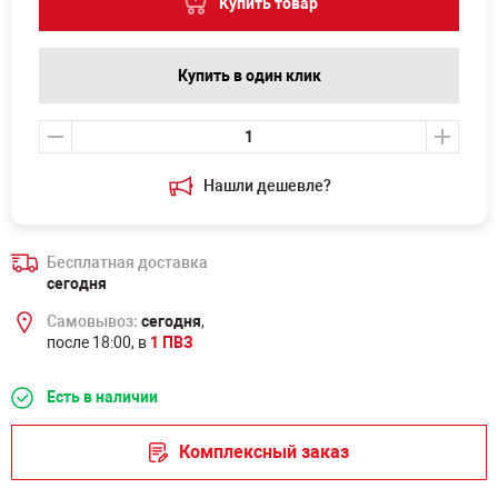
Купить товар
Купить в один клик
Нашли дешевле?
Бесплатная доставка
сегодня
Самовывоз:
сегодня
,
после 18:00, в
1 ПВЗ
Есть в наличии
Комплексный заказ