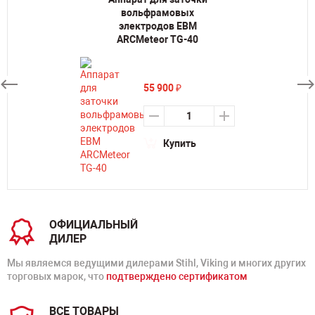
вольфрамовых
электродов ЕВМ
ARCMeteor TG-40
55 900
₽
Купить
ОФИЦИАЛЬНЫЙ
ДИЛЕР
Мы являемся ведущими дилерами Stihl, Viking и многих других
торговых марок, что
подтверждено сертификатом
ВСЕ ТОВАРЫ