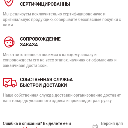
СЕРТИФИЦИРОВАННЫ
Мы реализуем исключительно сертифицированную и
оригинальную продукцию, совершайте безопасные покупки с
нами.
СОПРОВОЖДЕНИЕ
ЗАКАЗА
Мы ответственно относимся к каждому заказу и
сопровождаем его на всех этапах, начиная от офрмления и
заканчивая доставкой.
СОБСТВЕННАЯ СЛУЖБА
БЫСТРОЙ ДОСТАВКИ
Наша собственная служда доставки организованно доставит
ваш товар до указанного адреса и произведет разгрузку.
Ошибка в описании? Выделете ее и
Версия для