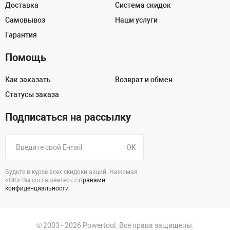
Доставка
Система скидок
Самовывоз
Наши услуги
Гарантия
Помощь
Как заказать
Возврат и обмен
Статусы заказа
Подписаться на рассылку
OK
Будьте в курсе всех скидоки акций. Нажимая
«ОК» Вы соглашаетесь с
правами
конфиденциальности
.
© 2003 - 2026 Powertool. Все права защищены.