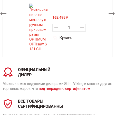
162 498
₽
Купить
ОФИЦИАЛЬНЫЙ
ДИЛЕР
Мы являемся ведущими дилерами Stihl, Viking и многих других
торговых марок, что
подтверждено сертификатом
ВСЕ ТОВАРЫ
СЕРТИФИЦИРОВАННЫ