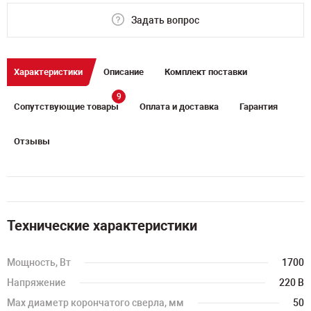
Задать вопрос
Характеристики
Описание
Комплект поставки
9
Сопутствующие товары
Оплата и доставка
Гарантия
Отзывы
Технические характеристики
Мощность, Вт
1700
Напряжение
220 В
Max диаметр корончатого сверла, мм
50