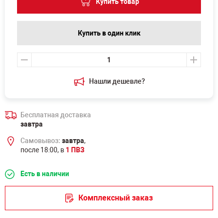
Купить товар
Купить в один клик
Нашли дешевле?
Бесплатная доставка
завтра
Самовывоз:
завтра
,
после 18:00, в
1 ПВЗ
Есть в наличии
Комплексный заказ