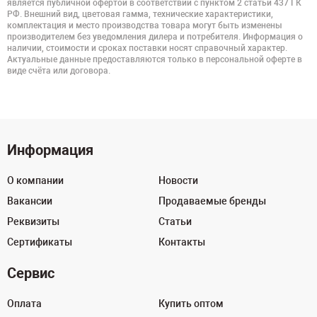
является публичной офертой в соответствии с пунктом 2 статьи 437 ГК
РФ. Внешний вид, цветовая гамма, технические характеристики,
комплектация и место производства товара могут быть изменены
производителем без уведомления дилера и потребителя. Информация о
наличии, стоимости и сроках поставки носят справочный характер.
Актуальные данные предоставляются только в персональной оферте в
виде счёта или договора.
Информация
О компании
Новости
Вакансии
Продаваемые бренды
Реквизиты
Статьи
Сертификаты
Контакты
Сервис
Оплата
Купить оптом