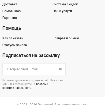
Доставка
Система скидок
Самовывоз
Наши услуги
Гарантия
Помощь
Как заказать
Возврат и обмен
Статусы заказа
Подписаться на рассылку
OK
Будьте в курсе всех скидоки акций. Нажимая
«ОК» Вы соглашаетесь с
правами
конфиденциальности
.
© 2003 - 2026 Powertool. Все права защищены.