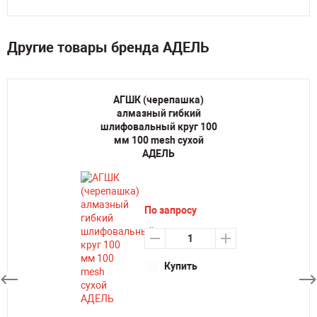
Другие товары бренда АДЕЛЬ
АГШК (черепашка)
алмазный гибкий
шлифовальный круг 100
мм 100 mesh сухой
АДЕЛЬ
По запросу
Купить