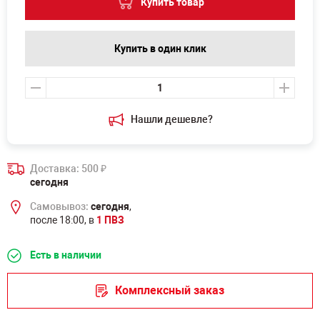
Купить товар
Купить в один клик
Нашли дешевле?
Доставка: 500
₽
сегодня
Самовывоз:
сегодня
,
после 18:00, в
1 ПВЗ
Есть в наличии
Комплексный заказ