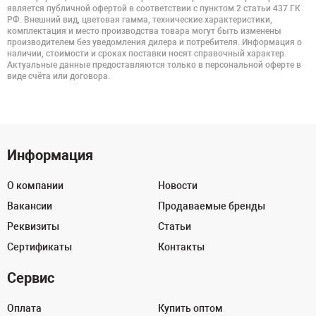
является публичной офертой в соответствии с пунктом 2 статьи 437 ГК
РФ. Внешний вид, цветовая гамма, технические характеристики,
комплектация и место производства товара могут быть изменены
производителем без уведомления дилера и потребителя. Информация о
наличии, стоимости и сроках поставки носят справочный характер.
Актуальные данные предоставляются только в персональной оферте в
виде счёта или договора.
Информация
О компании
Новости
Вакансии
Продаваемые бренды
Реквизиты
Статьи
Сертификаты
Контакты
Сервис
Оплата
Купить оптом