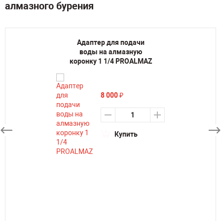
алмазного бурения
Адаптер для подачи
воды на алмазную
коронку 1 1/4 PROALMAZ
8 000
₽
Купить