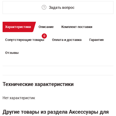
Задать вопрос
Характеристики
Описание
Комплект поставки
0
Сопутствующие товары
Оплата и доставка
Гарантия
Отзывы
Технические характеристики
Нет характеристик
Другие товары из раздела Аксессуары для