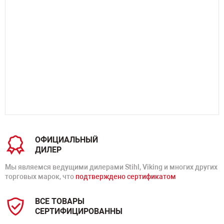
ОФИЦИАЛЬНЫЙ
ДИЛЕР
Мы являемся ведущими дилерами Stihl, Viking и многих других
торговых марок, что
подтверждено сертификатом
ВСЕ ТОВАРЫ
СЕРТИФИЦИРОВАННЫ