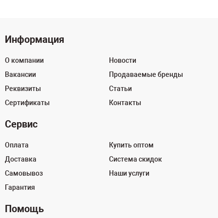
Информация
О компании
Новости
Вакансии
Продаваемые бренды
Реквизиты
Статьи
Сертификаты
Контакты
Сервис
Оплата
Купить оптом
Доставка
Система скидок
Самовывоз
Наши услуги
Гарантия
Помощь