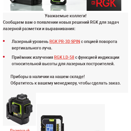
Уважаемые коллеги!
Сообщаем вам о появлении новых решений RGK для задач
лазерной разметки и выравнивания:
Лазерный уровень
RGK PR-3D SPIN
с опцией поворота
вертикального луча.
Приёмник излучения
RGK LD-58
с функцией индикации
относительной высоты для лазерных построителей.
Приборы в наличии на нашем складе!
Обратитесь к вашему менеджеру, чтобы сделать заказ.
Лазерный