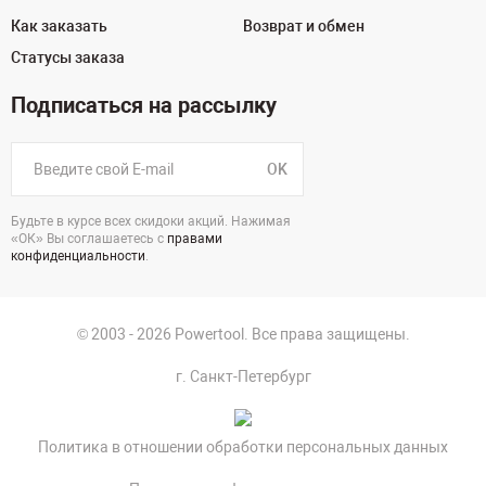
Как заказать
Возврат и обмен
Статусы заказа
Подписаться на рассылку
OK
Будьте в курсе всех скидоки акций. Нажимая
«ОК» Вы соглашаетесь с
правами
конфиденциальности
.
© 2003 - 2026 Powertool. Все права защищены.
г. Санкт-Петербург
Политика в отношении обработки персональных данных