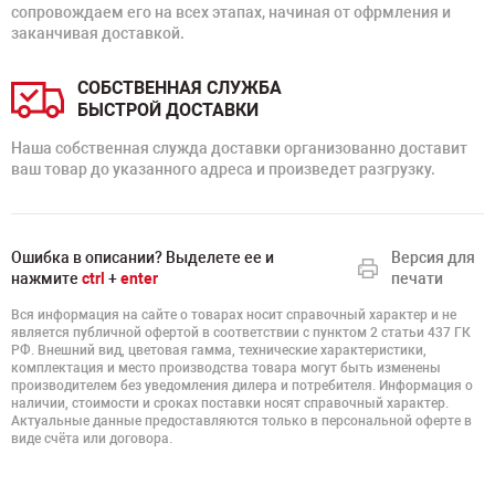
сопровождаем его на всех этапах, начиная от офрмления и
заканчивая доставкой.
СОБСТВЕННАЯ СЛУЖБА
БЫСТРОЙ ДОСТАВКИ
Наша собственная служда доставки организованно доставит
ваш товар до указанного адреса и произведет разгрузку.
Ошибка в описании? Выделете ее и
Версия для
нажмите
ctrl
+
enter
печати
Вся информация на сайте о товарах носит справочный характер и не
является публичной офертой в соответствии с пунктом 2 статьи 437 ГК
РФ. Внешний вид, цветовая гамма, технические характеристики,
комплектация и место производства товара могут быть изменены
производителем без уведомления дилера и потребителя. Информация о
наличии, стоимости и сроках поставки носят справочный характер.
Актуальные данные предоставляются только в персональной оферте в
виде счёта или договора.