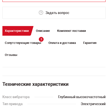
Задать вопрос
Характеристики
Описание
Комплект поставки
3
Сопутствующие товары
Оплата и доставка
Гарантия
Отзывы
Технические характеристики
Класс вибратора
Глубинный высокочастотный
Тип привода
Электрический