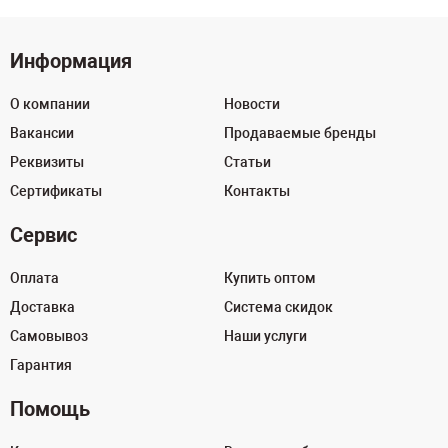
Информация
О компании
Новости
Вакансии
Продаваемые бренды
Реквизиты
Статьи
Сертификаты
Контакты
Сервис
Оплата
Купить оптом
Доставка
Система скидок
Самовывоз
Наши услуги
Гарантия
Помощь