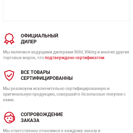
ОФИЦИАЛЬНЫЙ
ДИЛЕР
Мы являемся ведущими дилерами Stihl, Viking и многих других
торговых марок, что
подтверждено сертификатом
ВСЕ ТОВАРЫ
СЕРТИФИЦИРОВАННЫ
Мы реализуем исключительно сертифицированную и
оригинальную продукцию, совершайте безопасные покупки с
нами.
СОПРОВОЖДЕНИЕ
ЗАКАЗА
Мы ответственно относимся к каждому заказу и