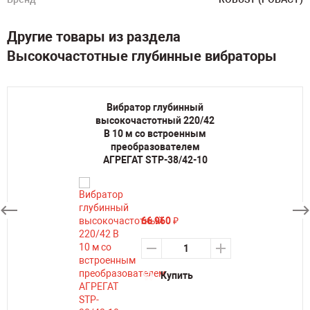
Другие товары из раздела
Высокочастотные глубинные вибраторы
Вибратор глубинный
высокочастотный 220/42
В 10 м со встроенным
преобразователем
АГРЕГАТ STP-38/42-10
66 960
₽
Купить