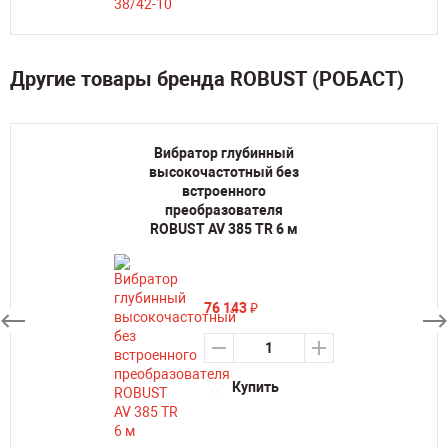
Другие товары бренда ROBUST (РОБАСТ)
Вибратор глубинный
высокочастотный без
встроенного
преобразователя
ROBUST AV 385 TR 6 м
76 143
₽
Купить