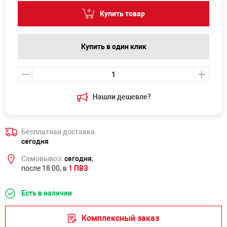
Купить товар
Купить в один клик
Нашли дешевле?
Бесплатная доставка
сегодня
Самовывоз:
сегодня
,
после 18:00, в
1 ПВЗ
Есть в наличии
Комплексный заказ