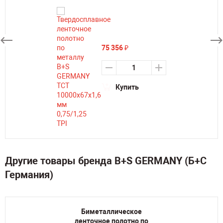
75 356
₽
Купить
Другие товары бренда B+S GERMANY (Б+С
Германия)
Биметаллическое
ленточное полотно по