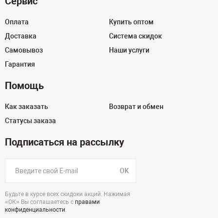
Сервис
Оплата
Купить оптом
Доставка
Система скидок
Самовывоз
Наши услуги
Гарантия
Помощь
Как заказать
Возврат и обмен
Статусы заказа
Подписаться на рассылку
OK
Будьте в курсе всех скидоки акций. Нажимая
«ОК» Вы соглашаетесь с
правами
конфиденциальности
.