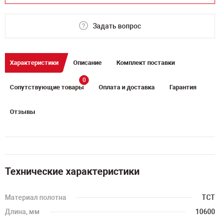
Задать вопрос
Характеристики
Описание
Комплект поставки
0
Сопутствующие товары
Оплата и доставка
Гарантия
Отзывы
Технические характеристики
Материал полотна
TCT
Длина, мм
10600