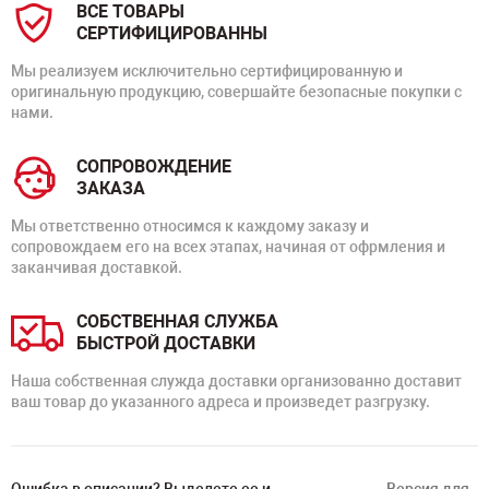
ВСЕ ТОВАРЫ
СЕРТИФИЦИРОВАННЫ
Мы реализуем исключительно сертифицированную и
оригинальную продукцию, совершайте безопасные покупки с
нами.
СОПРОВОЖДЕНИЕ
ЗАКАЗА
Мы ответственно относимся к каждому заказу и
сопровождаем его на всех этапах, начиная от офрмления и
заканчивая доставкой.
СОБСТВЕННАЯ СЛУЖБА
БЫСТРОЙ ДОСТАВКИ
Наша собственная служда доставки организованно доставит
ваш товар до указанного адреса и произведет разгрузку.