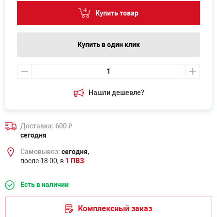
Купить товар
Купить в один клик
Нашли дешевле?
Доставка: 600
₽
сегодня
Самовывоз:
сегодня
,
после 18:00, в
1 ПВЗ
Есть в наличии
Комплексный заказ