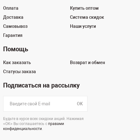
Оплата
Купить оптом
Доставка
Система скидок
Самовывоз
Наши услуги
Гарантия
Помощь
Как заказать
Возврат и обмен
Статусы заказа
Подписаться на рассылку
OK
Будьте в курсе всех скидоки акций. Нажимая
«ОК» Вы соглашаетесь с
правами
конфиденциальности
.