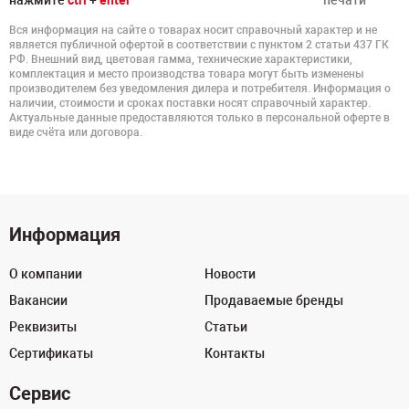
нажмите
ctrl
+
enter
печати
Вся информация на сайте о товарах носит справочный характер и не
является публичной офертой в соответствии с пунктом 2 статьи 437 ГК
РФ. Внешний вид, цветовая гамма, технические характеристики,
комплектация и место производства товара могут быть изменены
производителем без уведомления дилера и потребителя. Информация о
наличии, стоимости и сроках поставки носят справочный характер.
Актуальные данные предоставляются только в персональной оферте в
виде счёта или договора.
Информация
О компании
Новости
Вакансии
Продаваемые бренды
Реквизиты
Статьи
Сертификаты
Контакты
Сервис