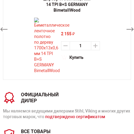
14 TPI B+S GERMANY
BimetallWood
2 155
₽
Купить
ОФИЦИАЛЬНЫЙ
ДИЛЕР
Мы являемся ведущими дилерами Stihl, Viking и многих других
торговых марок, что
подтверждено сертификатом
ВСЕ ТОВАРЫ