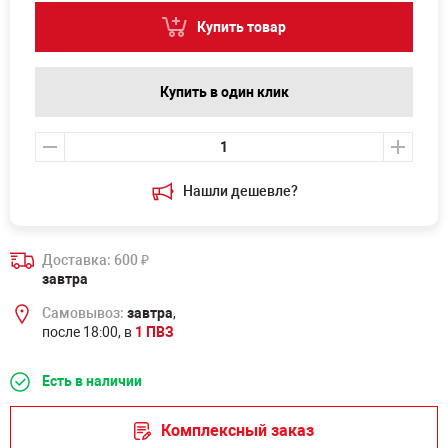
Купить товар
Купить в один клик
Нашли дешевле?
Доставка: 600
₽
завтра
Самовывоз:
завтра
,
после 18:00, в
1 ПВЗ
Есть в наличии
Комплексный заказ