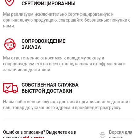
СЕРТИФИЦИРОВАННЫ
Мы реализуем исключительно сертифицированную и
оригинальную продукцию, совершайте безопасные покупки с
нами.
СОПРОВОЖДЕНИЕ
ЗАКАЗА
Мы ответственно относимся к каждому заказу и
сопровождаем его на всех этапах, начиная от офрмления и
заканчивая доставкой.
СОБСТВЕННАЯ СЛУЖБА
БЫСТРОЙ ДОСТАВКИ
Наша собственная служда доставки организованно доставит
ваш товар до указанного адреса и произведет разгрузку.
Ошибка в описании? Выделете ее и
Версия для