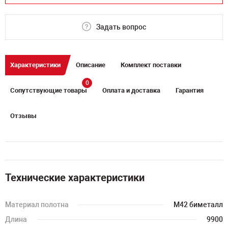
Задать вопрос
Характеристики
Описание
Комплект поставки
0
Сопутствующие товары
Оплата и доставка
Гарантия
Отзывы
Технические характеристики
Материал полотна
M42 биметалл
Длина
9900