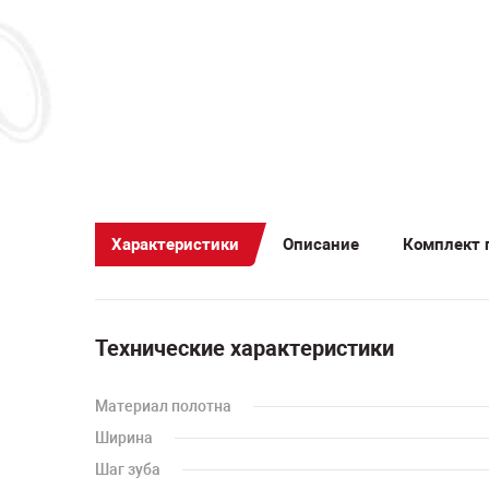
Характеристики
Описание
Комплект 
Технические характеристики
Материал полотна
Ширина
Шаг зуба