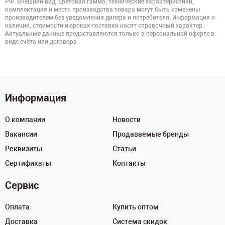
РФ. Внешний вид, цветовая гамма, технические характеристики,
комплектация и место производства товара могут быть изменены
производителем без уведомления дилера и потребителя. Информация о
наличии, стоимости и сроках поставки носят справочный характер.
Актуальные данные предоставляются только в персональной оферте в
виде счёта или договора.
Информация
О компании
Новости
Вакансии
Продаваемые бренды
Реквизиты
Статьи
Сертификаты
Контакты
Сервис
Оплата
Купить оптом
Доставка
Система скидок