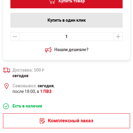
Купить товар
Купить в один клик
Нашли дешевле?
Доставка: 500
₽
сегодня
Самовывоз:
сегодня
,
после 18:00, в
1 ПВЗ
Есть в наличии
Комплексный заказ