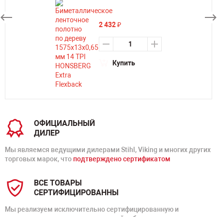
2 432
₽
Купить
ОФИЦИАЛЬНЫЙ
ДИЛЕР
Мы являемся ведущими дилерами Stihl, Viking и многих других
торговых марок, что
подтверждено сертификатом
ВСЕ ТОВАРЫ
СЕРТИФИЦИРОВАННЫ
Мы реализуем исключительно сертифицированную и